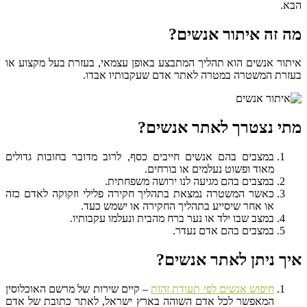
הבא.
מה זה איתור אנשים?
איתור אנשים הוא תהליך המתבצע באופן עצמאי, בעזרת בעל מקצוע או
בעזרת המשטרה במטרה לאתר אדם שעקבותיו אבדו.
מתי נצטרך לאתר אנשים?
במצבים בהם אנשים חייבים כסף, לרוב מדובר בחובות גדולים
מאוד ופשוט נעלמים או בורחים.
במצבים בהם מגיעה לנו ירושה משפחתית.
כאשר המשטרה נמצאת בתהליך חקירה פלילי וזקוקה לאדם כזה
או אחר שיסייע בתהליך החקירה או ישמש כעד.
במצב שבו ילד או נער ברח מהבית ונעלמו עקבותיו.
במצבים בהם אדם נעדר.
איך ניתן לאתר אנשים?
חיפוש אנשים לפי תעודת זהות
– קיים שירות של מרשם האוכלוסין
המאפשר לכל אדם השוהה בארץ ישראל, לאתר כתובת של אדם