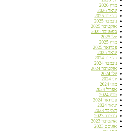
מרץ 2026
ינואר 2026
דצמבר 2025
נובמבר 2025
אוקטובר 2025
ספטמבר 2025
יולי 2025
מרץ 2025
פברואר 2025
ינואר 2025
דצמבר 2024
נובמבר 2024
אוקטובר 2024
יולי 2024
יוני 2024
מאי 2024
אפריל 2024
מרץ 2024
פברואר 2024
ינואר 2024
דצמבר 2023
נובמבר 2023
אוקטובר 2023
אוגוסט 2023