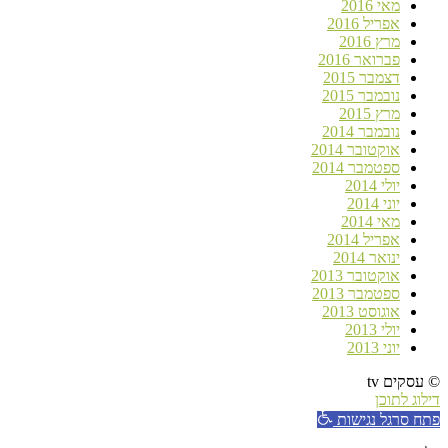
מאי 2016
אפריל 2016
מרץ 2016
פברואר 2016
דצמבר 2015
נובמבר 2015
מרץ 2015
נובמבר 2014
אוקטובר 2014
ספטמבר 2014
יולי 2014
יוני 2014
מאי 2014
אפריל 2014
ינואר 2014
אוקטובר 2013
ספטמבר 2013
אוגוסט 2013
יולי 2013
יוני 2013
© עסקים tv
דילוג לתוכן
פתח סרגל נגישות