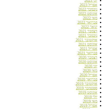
יוני 2023
אפריל 2023
נובמבר 2022
אוגוסט 2022
מאי 2022
פברואר 2022
ינואר 2022
דצמבר 2021
נובמבר 2021
אוקטובר 2021
אוגוסט 2021
אפריל 2021
פברואר 2021
דצמבר 2020
אוגוסט 2020
יוני 2020
מאי 2020
אפריל 2020
פברואר 2020
אוקטובר 2019
ספטמבר 2019
אוגוסט 2019
יולי 2019
מאי 2019
אפריל 2019