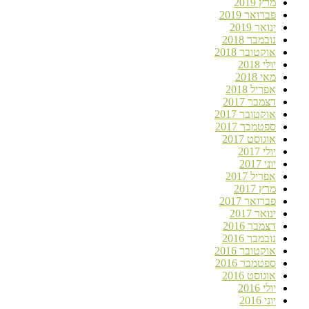
מרץ 2019
פברואר 2019
ינואר 2019
נובמבר 2018
אוקטובר 2018
יולי 2018
מאי 2018
אפריל 2018
דצמבר 2017
אוקטובר 2017
ספטמבר 2017
אוגוסט 2017
יולי 2017
יוני 2017
אפריל 2017
מרץ 2017
פברואר 2017
ינואר 2017
דצמבר 2016
נובמבר 2016
אוקטובר 2016
ספטמבר 2016
אוגוסט 2016
יולי 2016
יוני 2016