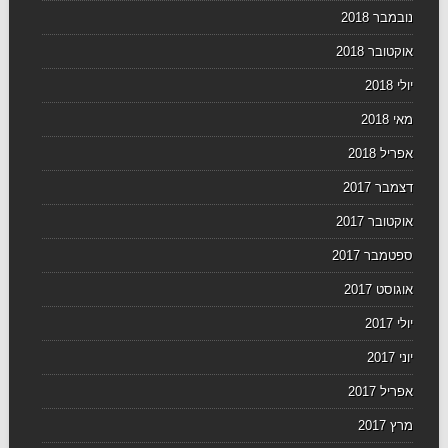
נובמבר 2018
אוקטובר 2018
יולי 2018
מאי 2018
אפריל 2018
דצמבר 2017
אוקטובר 2017
ספטמבר 2017
אוגוסט 2017
יולי 2017
יוני 2017
אפריל 2017
מרץ 2017