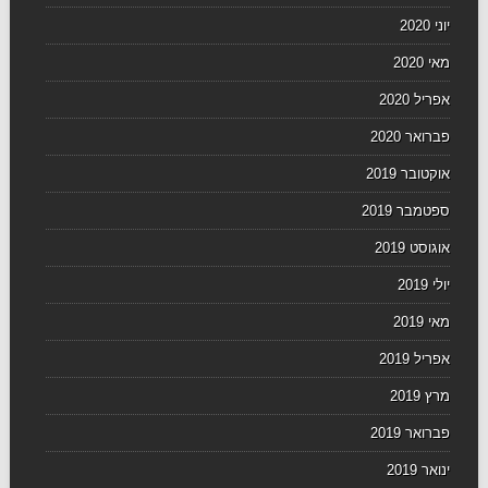
יוני 2020
מאי 2020
אפריל 2020
פברואר 2020
אוקטובר 2019
ספטמבר 2019
אוגוסט 2019
יולי 2019
מאי 2019
אפריל 2019
מרץ 2019
פברואר 2019
ינואר 2019