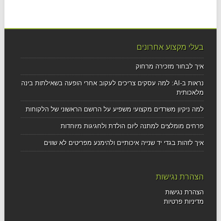
בעלי מקצוע אחרונים
איך לבחור מזכירה מרחוק
נראות ב-AI: למה עסקים צריכים לעקוב אחרי הופעה בשאילתות בינה
מלאכותית
למה ניקיון משרדים מקצועי משפיע על הרושם הראשוני של הלקוחות
פרחים מומלצים למתנה ליום הולדת ולחגיגות מיוחדות
איך לזהות בגדי יד שנייה איכותיים ולהימנע מפריטים לא שווים
הצהרת נגישות
הצהרת נגישות
מדיניות פרטיות