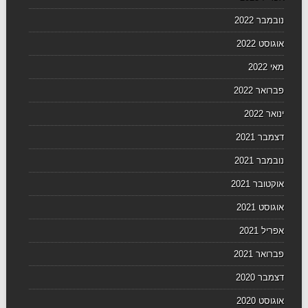
נובמבר 2022
אוגוסט 2022
מאי 2022
פברואר 2022
ינואר 2022
דצמבר 2021
נובמבר 2021
אוקטובר 2021
אוגוסט 2021
אפריל 2021
פברואר 2021
דצמבר 2020
אוגוסט 2020