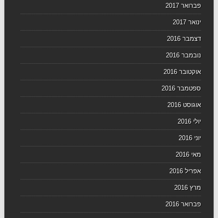
פברואר 2017
ינואר 2017
דצמבר 2016
נובמבר 2016
אוקטובר 2016
ספטמבר 2016
אוגוסט 2016
יולי 2016
יוני 2016
מאי 2016
אפריל 2016
מרץ 2016
פברואר 2016