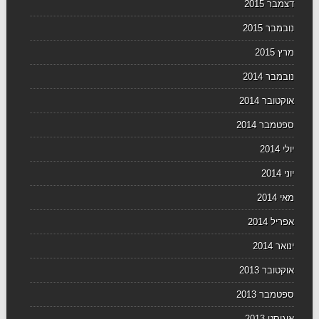
דצמבר 2015
נובמבר 2015
מרץ 2015
נובמבר 2014
אוקטובר 2014
ספטמבר 2014
יולי 2014
יוני 2014
מאי 2014
אפריל 2014
ינואר 2014
אוקטובר 2013
ספטמבר 2013
אוגוסט 2013