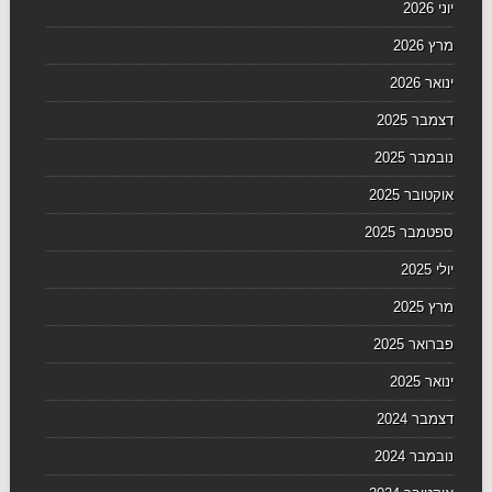
יוני 2026
מרץ 2026
ינואר 2026
דצמבר 2025
נובמבר 2025
אוקטובר 2025
ספטמבר 2025
יולי 2025
מרץ 2025
פברואר 2025
ינואר 2025
דצמבר 2024
נובמבר 2024