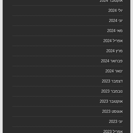
אוקטובר 2024
יולי 2024
יוני 2024
מאי 2024
אפריל 2024
מרץ 2024
פברואר 2024
ינואר 2024
דצמבר 2023
נובמבר 2023
אוקטובר 2023
אוגוסט 2023
יוני 2023
אפריל 2023