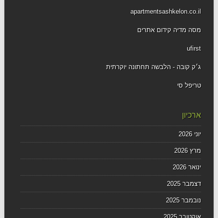
apartmentsashkelon.co.il
מסה מדיה קידום אתרים
ufirst
ג׳ק קובה - הלבשה תחתונה יוקרתית
טריפל סי
ארכיון
יוני 2026
מרץ 2026
ינואר 2026
דצמבר 2025
נובמבר 2025
אוקטובר 2025