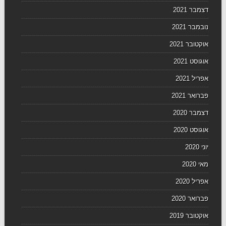
דצמבר 2021
נובמבר 2021
אוקטובר 2021
אוגוסט 2021
אפריל 2021
פברואר 2021
דצמבר 2020
אוגוסט 2020
יוני 2020
מאי 2020
אפריל 2020
פברואר 2020
אוקטובר 2019