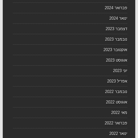
פברואר 2024
ינואר 2024
דצמבר 2023
נובמבר 2023
אוקטובר 2023
אוגוסט 2023
יוני 2023
אפריל 2023
נובמבר 2022
אוגוסט 2022
מאי 2022
פברואר 2022
ינואר 2022