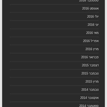
ספטמבר 2016
אוגוסט 2016
יולי 2016
יוני 2016
מאי 2016
אפריל 2016
מרץ 2016
פברואר 2016
דצמבר 2015
נובמבר 2015
מרץ 2015
נובמבר 2014
אוקטובר 2014
ספטמבר 2014