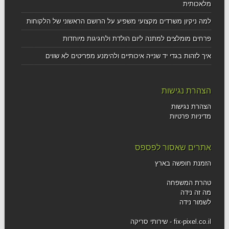
מלאכותית
למה ניקיון משרדים מקצועי משפיע על הרושם הראשוני של הלקוחות
פרחים מומלצים למתנה ליום הולדת ולחגיגות מיוחדות
איך לזהות בגדי יד שנייה איכותיים ולהימנע מפריטים לא שווים
הצהרת נגישות
הצהרת נגישות
מדיניות פרטיות
אתרים שאסור לפספס
הזמנת חופשה בארץ
טהרת המשפחה
מה זה נידה
לשמור נידה
fix-pixel.co.il - שירותי סריקה