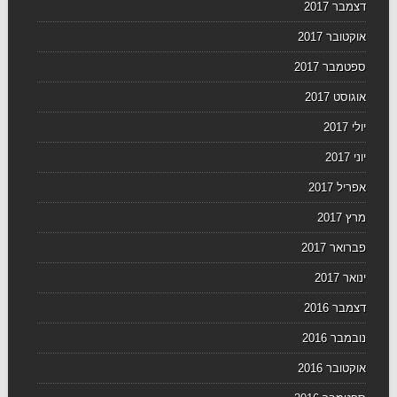
דצמבר 2017
אוקטובר 2017
ספטמבר 2017
אוגוסט 2017
יולי 2017
יוני 2017
אפריל 2017
מרץ 2017
פברואר 2017
ינואר 2017
דצמבר 2016
נובמבר 2016
אוקטובר 2016