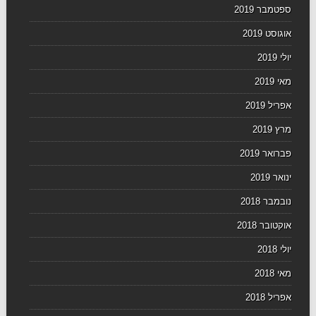
ספטמבר 2019
אוגוסט 2019
יולי 2019
מאי 2019
אפריל 2019
מרץ 2019
פברואר 2019
ינואר 2019
נובמבר 2018
אוקטובר 2018
יולי 2018
מאי 2018
אפריל 2018