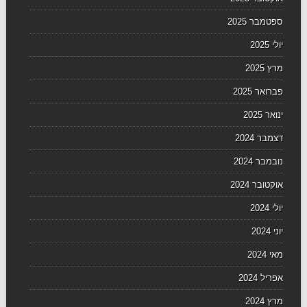
ספטמבר 2025
יולי 2025
מרץ 2025
פברואר 2025
ינואר 2025
דצמבר 2024
נובמבר 2024
אוקטובר 2024
יולי 2024
יוני 2024
מאי 2024
אפריל 2024
מרץ 2024