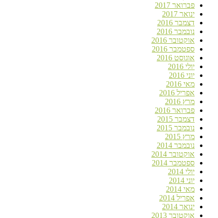
פברואר 2017
ינואר 2017
דצמבר 2016
נובמבר 2016
אוקטובר 2016
ספטמבר 2016
אוגוסט 2016
יולי 2016
יוני 2016
מאי 2016
אפריל 2016
מרץ 2016
פברואר 2016
דצמבר 2015
נובמבר 2015
מרץ 2015
נובמבר 2014
אוקטובר 2014
ספטמבר 2014
יולי 2014
יוני 2014
מאי 2014
אפריל 2014
ינואר 2014
אוקטובר 2013