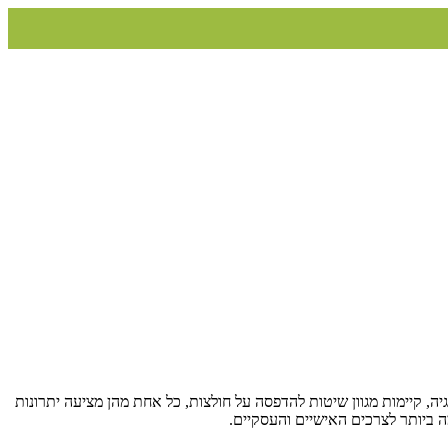
, קיימות מגוון שיטות להדפסה על חולצות, כל אחת מהן מציעה יתרונות
ה ביותר לצרכים האישיים והעסקיים.