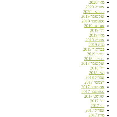
מאי 2020
אפריל 2020
פברואר 2020
אוקטובר 2019
ספטמבר 2019
אוגוסט 2019
יולי 2019
מאי 2019
אפריל 2019
מרץ 2019
פברואר 2019
ינואר 2019
נובמבר 2018
אוקטובר 2018
יולי 2018
מאי 2018
אפריל 2018
דצמבר 2017
אוקטובר 2017
ספטמבר 2017
אוגוסט 2017
יולי 2017
יוני 2017
אפריל 2017
מרץ 2017