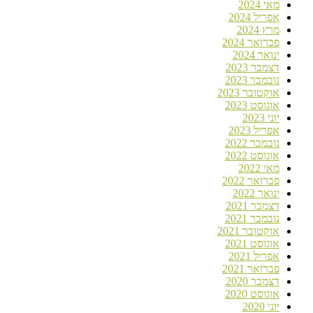
מאי 2024
אפריל 2024
מרץ 2024
פברואר 2024
ינואר 2024
דצמבר 2023
נובמבר 2023
אוקטובר 2023
אוגוסט 2023
יוני 2023
אפריל 2023
נובמבר 2022
אוגוסט 2022
מאי 2022
פברואר 2022
ינואר 2022
דצמבר 2021
נובמבר 2021
אוקטובר 2021
אוגוסט 2021
אפריל 2021
פברואר 2021
דצמבר 2020
אוגוסט 2020
יוני 2020