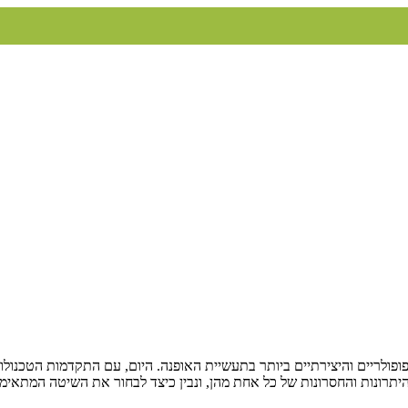
ריים והיצירתיים ביותר בתעשיית האופנה. היום, עם התקדמות הטכנולוגיה
היתרונות והחסרונות של כל אחת מהן, ונבין כיצד לבחור את השיטה המתאימ