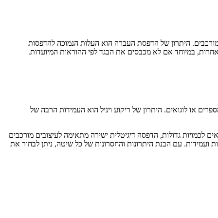
מורכבים. היתרון של הדפסת העברה הוא העלות הנמוכה להדפסות
 אחרות, במיוחד אם לא מכבסים את הבגד לפי ההוראות המיועדות.
פרים או לוגואים. היתרון של ריקוע ויניל הוא העמידות הרבה של
ם לכמויות גדולות, הדפסה דיגיטלית ישירה מתאימה לעיצובים מורכבים
 ועמידות. עם הבנת היתרונות והחסרונות של כל שיטה, ניתן לבחור את