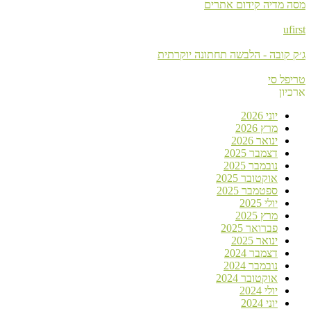
מסה מדיה קידום אתרים
ufirst
ג׳ק קובה - הלבשה תחתונה יוקרתית
טריפל סי
ארכיון
יוני 2026
מרץ 2026
ינואר 2026
דצמבר 2025
נובמבר 2025
אוקטובר 2025
ספטמבר 2025
יולי 2025
מרץ 2025
פברואר 2025
ינואר 2025
דצמבר 2024
נובמבר 2024
אוקטובר 2024
יולי 2024
יוני 2024