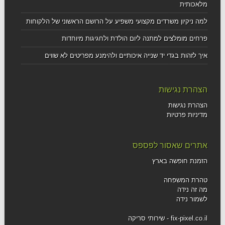
מלאכותית
למה ניקיון משרדים מקצועי משפיע על הרושם הראשוני של הלקוחות
פרחים מומלצים למתנה ליום הולדת ולחגיגות מיוחדות
איך לזהות בגדי יד שנייה איכותיים ולהימנע מפריטים לא שווים
הצהרת נגישות
הצהרת נגישות
מדיניות פרטיות
אתרים שאסור לפספס
הזמנת חופשה בארץ
טהרת המשפחה
מה זה נידה
לשמור נידה
fix-pixel.co.il - שירותי סריקה