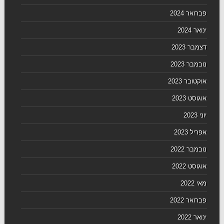
פברואר 2024
ינואר 2024
דצמבר 2023
נובמבר 2023
אוקטובר 2023
אוגוסט 2023
יוני 2023
אפריל 2023
נובמבר 2022
אוגוסט 2022
מאי 2022
פברואר 2022
ינואר 2022