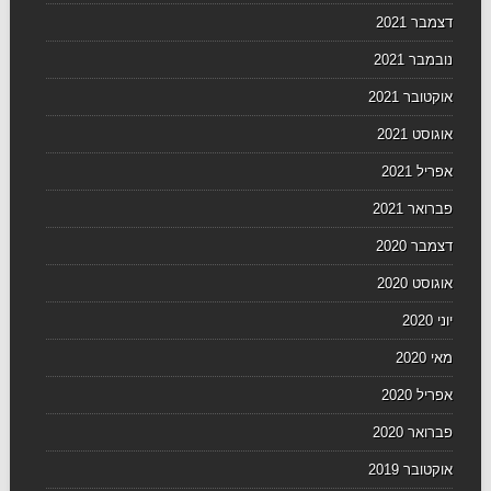
דצמבר 2021
נובמבר 2021
אוקטובר 2021
אוגוסט 2021
אפריל 2021
פברואר 2021
דצמבר 2020
אוגוסט 2020
יוני 2020
מאי 2020
אפריל 2020
פברואר 2020
אוקטובר 2019