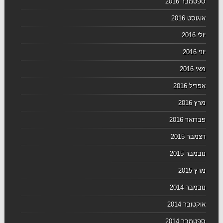
ספטמבר 2016
אוגוסט 2016
יולי 2016
יוני 2016
מאי 2016
אפריל 2016
מרץ 2016
פברואר 2016
דצמבר 2015
נובמבר 2015
מרץ 2015
נובמבר 2014
אוקטובר 2014
ספטמבר 2014