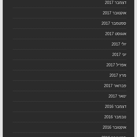
דצמבר 2017
אוקטובר 2017
ספטמבר 2017
אוגוסט 2017
יולי 2017
יוני 2017
אפריל 2017
מרץ 2017
פברואר 2017
ינואר 2017
דצמבר 2016
נובמבר 2016
אוקטובר 2016