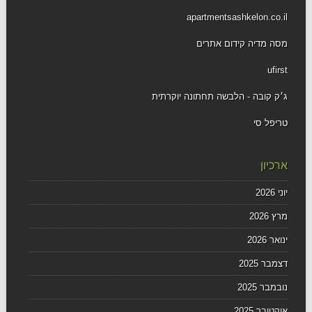
apartmentsashkelon.co.il
מסה מדיה קידום אתרים
ufirst
ג׳ק קובה - הלבשה תחתונה יוקרתית
טריפל סי
ארכיון
יוני 2026
מרץ 2026
ינואר 2026
דצמבר 2025
נובמבר 2025
אוקטובר 2025