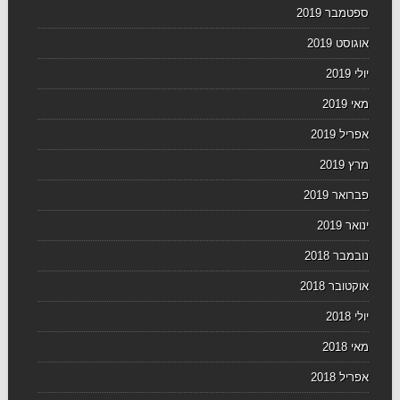
ספטמבר 2019
אוגוסט 2019
יולי 2019
מאי 2019
אפריל 2019
מרץ 2019
פברואר 2019
ינואר 2019
נובמבר 2018
אוקטובר 2018
יולי 2018
מאי 2018
אפריל 2018