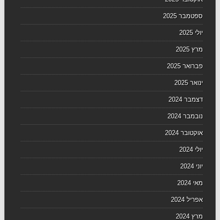
ספטמבר 2025
יולי 2025
מרץ 2025
פברואר 2025
ינואר 2025
דצמבר 2024
נובמבר 2024
אוקטובר 2024
יולי 2024
יוני 2024
מאי 2024
אפריל 2024
מרץ 2024