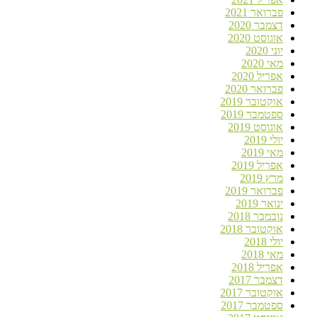
פברואר 2021
דצמבר 2020
אוגוסט 2020
יוני 2020
מאי 2020
אפריל 2020
פברואר 2020
אוקטובר 2019
ספטמבר 2019
אוגוסט 2019
יולי 2019
מאי 2019
אפריל 2019
מרץ 2019
פברואר 2019
ינואר 2019
נובמבר 2018
אוקטובר 2018
יולי 2018
מאי 2018
אפריל 2018
דצמבר 2017
אוקטובר 2017
ספטמבר 2017