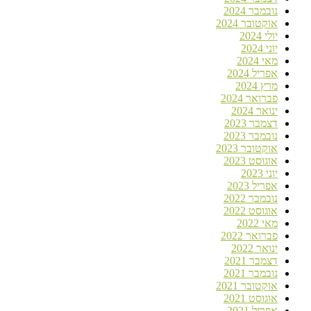
נובמבר 2024
אוקטובר 2024
יולי 2024
יוני 2024
מאי 2024
אפריל 2024
מרץ 2024
פברואר 2024
ינואר 2024
דצמבר 2023
נובמבר 2023
אוקטובר 2023
אוגוסט 2023
יוני 2023
אפריל 2023
נובמבר 2022
אוגוסט 2022
מאי 2022
פברואר 2022
ינואר 2022
דצמבר 2021
נובמבר 2021
אוקטובר 2021
אוגוסט 2021
אפריל 2021