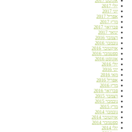
אוגוסט 2017
יולי 2017
יוני 2017
אפריל 2017
מרץ 2017
פברואר 2017
ינואר 2017
דצמבר 2016
נובמבר 2016
אוקטובר 2016
ספטמבר 2016
אוגוסט 2016
יולי 2016
יוני 2016
מאי 2016
אפריל 2016
מרץ 2016
פברואר 2016
דצמבר 2015
נובמבר 2015
מרץ 2015
נובמבר 2014
אוקטובר 2014
ספטמבר 2014
יולי 2014