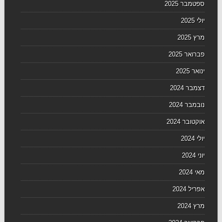
ספטמבר 2025
יולי 2025
מרץ 2025
פברואר 2025
ינואר 2025
דצמבר 2024
נובמבר 2024
אוקטובר 2024
יולי 2024
יוני 2024
מאי 2024
אפריל 2024
מרץ 2024