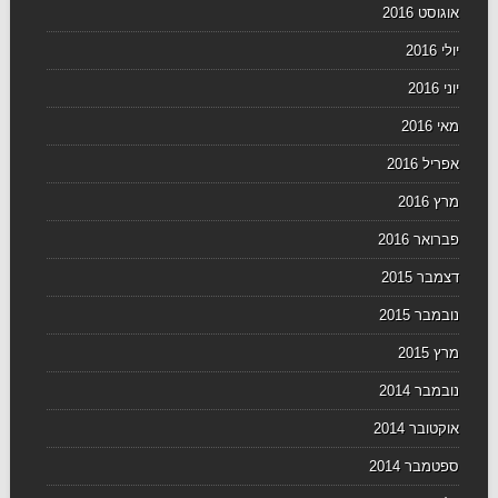
אוגוסט 2016
יולי 2016
יוני 2016
מאי 2016
אפריל 2016
מרץ 2016
פברואר 2016
דצמבר 2015
נובמבר 2015
מרץ 2015
נובמבר 2014
אוקטובר 2014
ספטמבר 2014