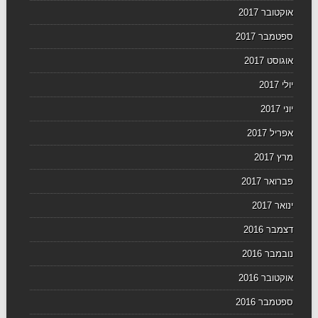
אוקטובר 2017
ספטמבר 2017
אוגוסט 2017
יולי 2017
יוני 2017
אפריל 2017
מרץ 2017
פברואר 2017
ינואר 2017
דצמבר 2016
נובמבר 2016
אוקטובר 2016
ספטמבר 2016