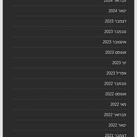
פברואר 2024
ינואר 2024
דצמבר 2023
נובמבר 2023
אוקטובר 2023
אוגוסט 2023
יוני 2023
אפריל 2023
נובמבר 2022
אוגוסט 2022
מאי 2022
פברואר 2022
ינואר 2022
דצמבר 2021