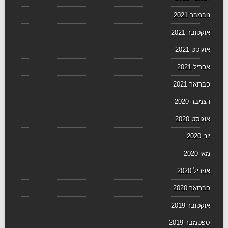
נובמבר 2021
אוקטובר 2021
אוגוסט 2021
אפריל 2021
פברואר 2021
דצמבר 2020
אוגוסט 2020
יוני 2020
מאי 2020
אפריל 2020
פברואר 2020
אוקטובר 2019
ספטמבר 2019