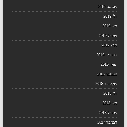
אוגוסט 2019
יולי 2019
מאי 2019
אפריל 2019
מרץ 2019
פברואר 2019
ינואר 2019
נובמבר 2018
אוקטובר 2018
יולי 2018
מאי 2018
אפריל 2018
דצמבר 2017