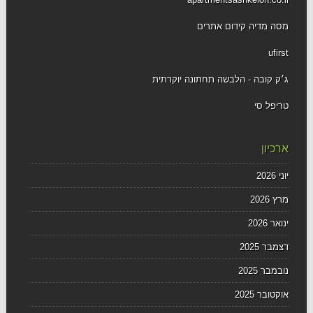
מסה מדיה קידום אתרים
ufirst
ג׳ק קובה - הלבשה תחתונה יוקרתית
טריפל סי
ארכיון
יוני 2026
מרץ 2026
ינואר 2026
דצמבר 2025
נובמבר 2025
אוקטובר 2025