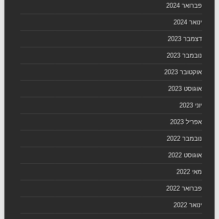
פברואר 2024
ינואר 2024
דצמבר 2023
נובמבר 2023
אוקטובר 2023
אוגוסט 2023
יוני 2023
אפריל 2023
נובמבר 2022
אוגוסט 2022
מאי 2022
פברואר 2022
ינואר 2022