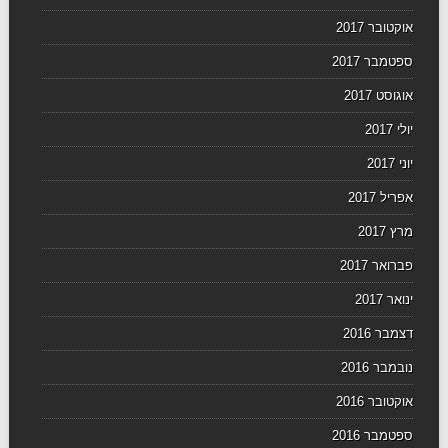
אוקטובר 2017
ספטמבר 2017
אוגוסט 2017
יולי 2017
יוני 2017
אפריל 2017
מרץ 2017
פברואר 2017
ינואר 2017
דצמבר 2016
נובמבר 2016
אוקטובר 2016
ספטמבר 2016