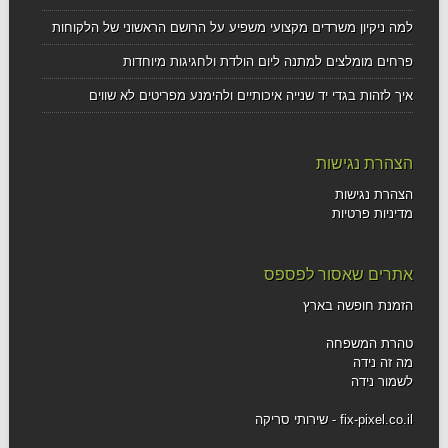
למה ניקיון משרדים מקצועי משפיע על הרושם הראשוני של הלקוחות
פרחים מומלצים למתנה ליום הולדת ולחגיגות מיוחדות
איך לזהות בגדי יד שנייה איכותיים ולהימנע מפריטים לא שווים
הצהרת נגישות
הצהרת נגישות
מדיניות פרטיות
אתרים שאסור לפספס
הזמנת חופשה בארץ
טהרת המשפחה
מה זה נידה
לשמור נידה
fix-pixel.co.il - שירותי סריקה