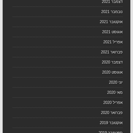
דצמבר 2021
נובמבר 2021
אוקטובר 2021
אוגוסט 2021
אפריל 2021
פברואר 2021
דצמבר 2020
אוגוסט 2020
יוני 2020
מאי 2020
אפריל 2020
פברואר 2020
אוקטובר 2019
ספטמבר 2019