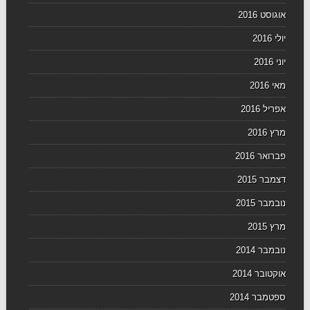
אוגוסט 2016
יולי 2016
יוני 2016
מאי 2016
אפריל 2016
מרץ 2016
פברואר 2016
דצמבר 2015
נובמבר 2015
מרץ 2015
נובמבר 2014
אוקטובר 2014
ספטמבר 2014