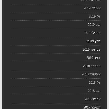
אוגוסט 2019
יולי 2019
מאי 2019
אפריל 2019
מרץ 2019
פברואר 2019
ינואר 2019
נובמבר 2018
אוקטובר 2018
יולי 2018
מאי 2018
אפריל 2018
דצמבר 2017