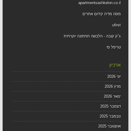
apartmentsashkelon.co.il
מסה מדיה קידום אתרים
ufirst
ג׳ק קובה - הלבשה תחתונה יוקרתית
טריפל סי
ארכיון
יוני 2026
מרץ 2026
ינואר 2026
דצמבר 2025
נובמבר 2025
אוקטובר 2025