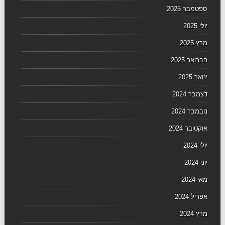
ספטמבר 2025
יולי 2025
מרץ 2025
פברואר 2025
ינואר 2025
דצמבר 2024
נובמבר 2024
אוקטובר 2024
יולי 2024
יוני 2024
מאי 2024
אפריל 2024
מרץ 2024