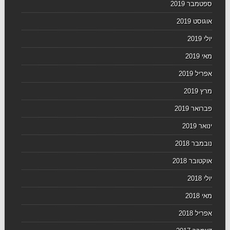
ספטמבר 2019
אוגוסט 2019
יולי 2019
מאי 2019
אפריל 2019
מרץ 2019
פברואר 2019
ינואר 2019
נובמבר 2018
אוקטובר 2018
יולי 2018
מאי 2018
אפריל 2018