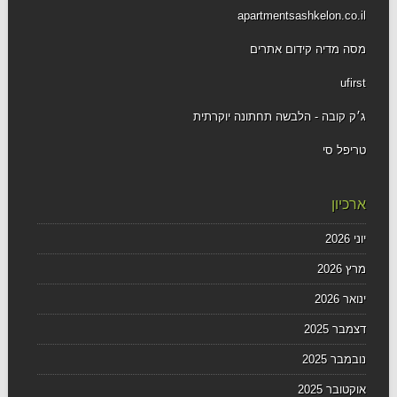
apartmentsashkelon.co.il
מסה מדיה קידום אתרים
ufirst
ג׳ק קובה - הלבשה תחתונה יוקרתית
טריפל סי
ארכיון
יוני 2026
מרץ 2026
ינואר 2026
דצמבר 2025
נובמבר 2025
אוקטובר 2025