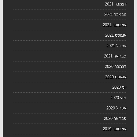
דצמבר 2021
נובמבר 2021
אוקטובר 2021
אוגוסט 2021
אפריל 2021
פברואר 2021
דצמבר 2020
אוגוסט 2020
יוני 2020
מאי 2020
אפריל 2020
פברואר 2020
אוקטובר 2019