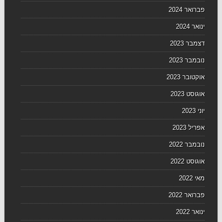
פברואר 2024
ינואר 2024
דצמבר 2023
נובמבר 2023
אוקטובר 2023
אוגוסט 2023
יוני 2023
אפריל 2023
נובמבר 2022
אוגוסט 2022
מאי 2022
פברואר 2022
ינואר 2022