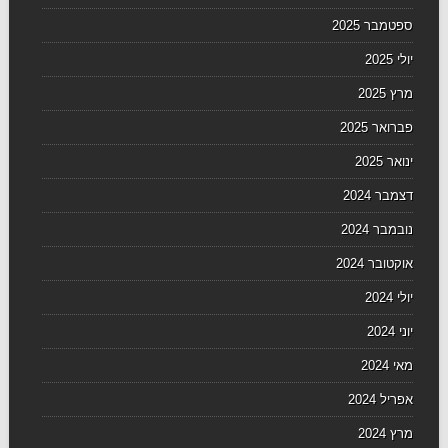
ספטמבר 2025
יולי 2025
מרץ 2025
פברואר 2025
ינואר 2025
דצמבר 2024
נובמבר 2024
אוקטובר 2024
יולי 2024
יוני 2024
מאי 2024
אפריל 2024
מרץ 2024