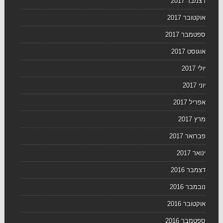
דצמבר 2017
אוקטובר 2017
ספטמבר 2017
אוגוסט 2017
יולי 2017
יוני 2017
אפריל 2017
מרץ 2017
פברואר 2017
ינואר 2017
דצמבר 2016
נובמבר 2016
אוקטובר 2016
ספטמבר 2016