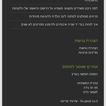
מלאכותית
למה ניקיון משרדים מקצועי משפיע על הרושם הראשוני של הלקוחות
פרחים מומלצים למתנה ליום הולדת ולחגיגות מיוחדות
איך לזהות בגדי יד שנייה איכותיים ולהימנע מפריטים לא שווים
הצהרת נגישות
הצהרת נגישות
מדיניות פרטיות
אתרים שאסור לפספס
הזמנת חופשה בארץ
טהרת המשפחה
מה זה נידה
לשמור נידה
fix-pixel.co.il - שירותי סריקה