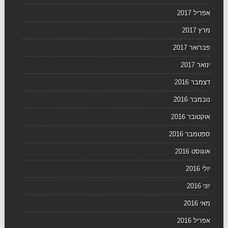
אפריל 2017
מרץ 2017
פברואר 2017
ינואר 2017
דצמבר 2016
נובמבר 2016
אוקטובר 2016
ספטמבר 2016
אוגוסט 2016
יולי 2016
יוני 2016
מאי 2016
אפריל 2016