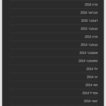
מרץ 2016
פברואר 2016
דצמבר 2015
נובמבר 2015
מרץ 2015
נובמבר 2014
אוקטובר 2014
ספטמבר 2014
יולי 2014
יוני 2014
מאי 2014
אפריל 2014
ינואר 2014