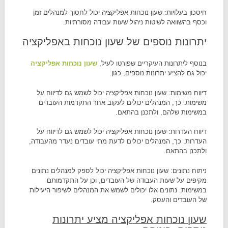
חיסכון בעלויות: שעון נוכחות אפליקציה יכול לחסוך למנהלים זמן
וכסף בהשוואה לשיטות ניהול שעות עבודה מסורתיות.
יתרונות נוספים של שעון נוכחות באפליקציה
בנוסף ליתרונות העיקריים שפורטו לעיל,
שעון נוכחות אפליקציה
יכול גם להציע יתרונות נוספים, כגון:
דיווח משימות: שעון נוכחות אפליקציה יכול לשמש גם לדיווח על
משימות. כך, המנהלים יכולים לעקוב אחר התקדמות העובדים
במשימות שלהם, ולתכנן בהתאם.
דיווח העדרות: שעון נוכחות אפליקציה יכול לשמש גם לדיווח על
העדרות. כך, המנהלים יכולים לדעת מתי עובדים נעדר מהעבודה,
ולתכנן בהתאם.
ניתוח נתונים: שעון נוכחות אפליקציה יכול לספק למנהלים נתונים
מקיפים על שעות העבודה של העובדים, וכן על התקדמותם
במשימות. נתונים אלו יכולים לשמש את המנהלים לשיפור היעילות
של העובדים והעסק.
שעון נוכחות אפליקציה מציע יתרונות