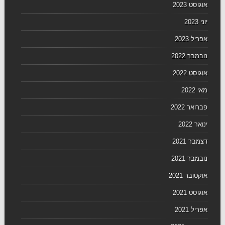
אוגוסט 2023
יוני 2023
אפריל 2023
נובמבר 2022
אוגוסט 2022
מאי 2022
פברואר 2022
ינואר 2022
דצמבר 2021
נובמבר 2021
אוקטובר 2021
אוגוסט 2021
אפריל 2021