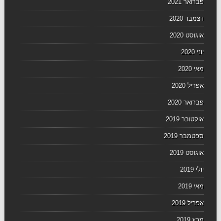
פברואר 2021
דצמבר 2020
אוגוסט 2020
יוני 2020
מאי 2020
אפריל 2020
פברואר 2020
אוקטובר 2019
ספטמבר 2019
אוגוסט 2019
יולי 2019
מאי 2019
אפריל 2019
מרץ 2019