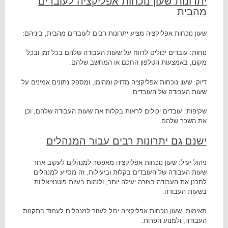
יתרונות שעון נוכחות אפליקציה לעובדים
מהבית
שעון נוכחות אפליקציה מציע יתרונות רבים לעובדים מהבית, ביניהם:
נוחות: עובדים יכולים לדווח על שעות העבודה שלהם בכל זמן ובכל
מקום, באמצעות הטלפון החכם או המחשב שלהם.
דיוק: שעון נוכחות אפליקציה מדויק ומהימן, ומספק נתונים אמינים על
שעות העבודה של העובדים.
שקיפות: עובדים יכולים לראות בקלות את שעות העבודה שלהם, וכן
את השכר שלהם.
ישנם גם יתרונות רבים עבור המנהלים
ניהול יעיל: שעון נוכחות אפליקציה מאפשר למנהלים לעקוב אחר
שעות העבודה של העובדים בקלות וביעילות. זה מסייע למנהלים
לתכנן את העבודה בצורה יעילה יותר, ולזהות בעיות פוטנציאליות
בשעות העבודה.
תאימות: שעון נוכחות אפליקציה יכול לעזור למנהלים לעמוד בתקנות
העבודה, ולמנוע הפרות.