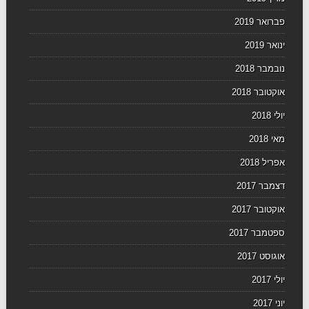
פברואר 2019
ינואר 2019
נובמבר 2018
אוקטובר 2018
יולי 2018
מאי 2018
אפריל 2018
דצמבר 2017
אוקטובר 2017
ספטמבר 2017
אוגוסט 2017
יולי 2017
יוני 2017