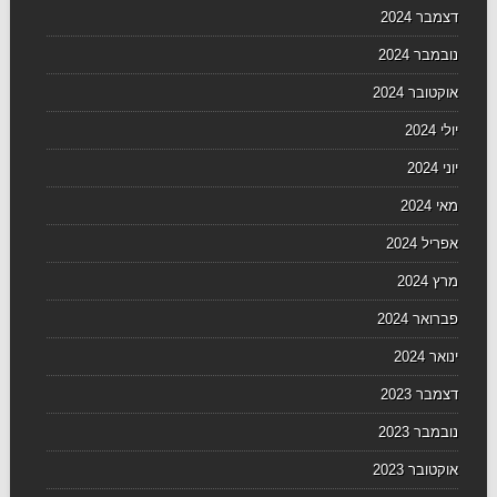
דצמבר 2024
נובמבר 2024
אוקטובר 2024
יולי 2024
יוני 2024
מאי 2024
אפריל 2024
מרץ 2024
פברואר 2024
ינואר 2024
דצמבר 2023
נובמבר 2023
אוקטובר 2023