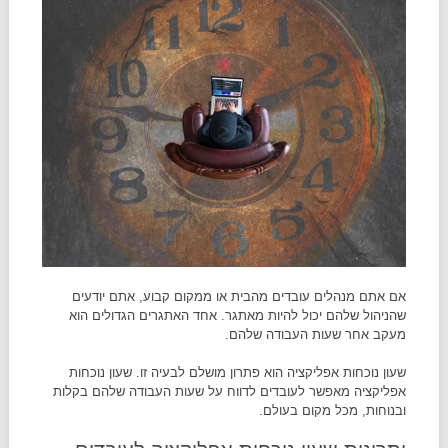
אם אתם מנהלים עובדים מהבית או ממקום קבוע, אתם יודעים
שהניהול שלהם יכול להיות מאתגר. אחד האתגרים הגדולים הוא
מעקב אחר שעות העבודה שלהם.
שעון נוכחות אפליקציה הוא פתרון מושלם לבעיה זו. שעון נוכחות
אפליקציה מאפשר לעובדים לדווח על שעות העבודה שלהם בקלות
ובנוחות, מכל מקום בעולם.