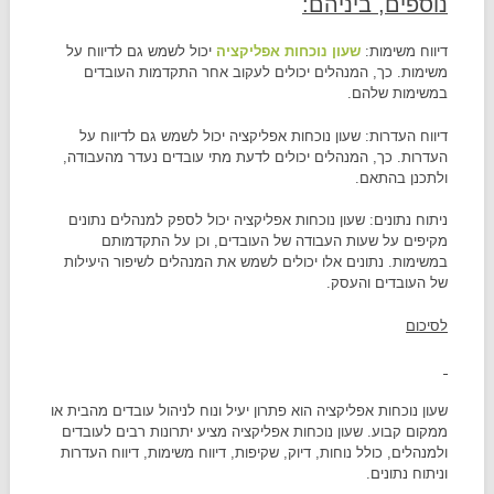
נוספים, ביניהם:
דיווח משימות:
שעון נוכחות אפליקציה
יכול לשמש גם לדיווח על
משימות. כך, המנהלים יכולים לעקוב אחר התקדמות העובדים
במשימות שלהם.
דיווח העדרות: שעון נוכחות אפליקציה יכול לשמש גם לדיווח על
העדרות. כך, המנהלים יכולים לדעת מתי עובדים נעדר מהעבודה,
ולתכנן בהתאם.
ניתוח נתונים: שעון נוכחות אפליקציה יכול לספק למנהלים נתונים
מקיפים על שעות העבודה של העובדים, וכן על התקדמותם
במשימות. נתונים אלו יכולים לשמש את המנהלים לשיפור היעילות
של העובדים והעסק.
לסיכום
שעון נוכחות אפליקציה הוא פתרון יעיל ונוח לניהול עובדים מהבית או
ממקום קבוע. שעון נוכחות אפליקציה מציע יתרונות רבים לעובדים
ולמנהלים, כולל נוחות, דיוק, שקיפות, דיווח משימות, דיווח העדרות
וניתוח נתונים.