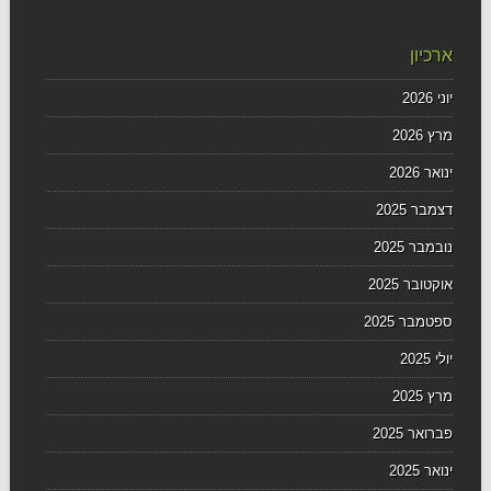
ארכיון
יוני 2026
מרץ 2026
ינואר 2026
דצמבר 2025
נובמבר 2025
אוקטובר 2025
ספטמבר 2025
יולי 2025
מרץ 2025
פברואר 2025
ינואר 2025