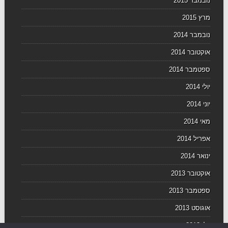
נובמבר 2015
מרץ 2015
נובמבר 2014
אוקטובר 2014
ספטמבר 2014
יולי 2014
יוני 2014
מאי 2014
אפריל 2014
ינואר 2014
אוקטובר 2013
ספטמבר 2013
אוגוסט 2013
יולי 2013