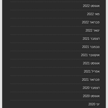
אוגוסט 2022
מאי 2022
פברואר 2022
ינואר 2022
דצמבר 2021
נובמבר 2021
אוקטובר 2021
אוגוסט 2021
אפריל 2021
פברואר 2021
דצמבר 2020
אוגוסט 2020
יוני 2020