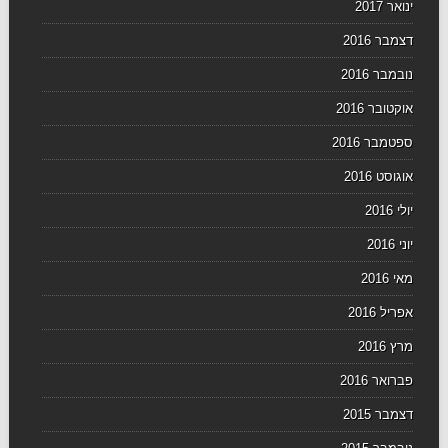
ינואר 2017
דצמבר 2016
נובמבר 2016
אוקטובר 2016
ספטמבר 2016
אוגוסט 2016
יולי 2016
יוני 2016
מאי 2016
אפריל 2016
מרץ 2016
פברואר 2016
דצמבר 2015