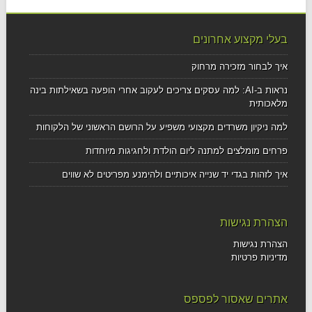
בעלי מקצוע אחרונים
איך לבחור מזכירה מרחוק
נראות ב-AI: למה עסקים צריכים לעקוב אחרי הופעה בשאילתות בינה
מלאכותית
למה ניקיון משרדים מקצועי משפיע על הרושם הראשוני של הלקוחות
פרחים מומלצים למתנה ליום הולדת ולחגיגות מיוחדות
איך לזהות בגדי יד שנייה איכותיים ולהימנע מפריטים לא שווים
הצהרת נגישות
הצהרת נגישות
מדיניות פרטיות
אתרים שאסור לפספס