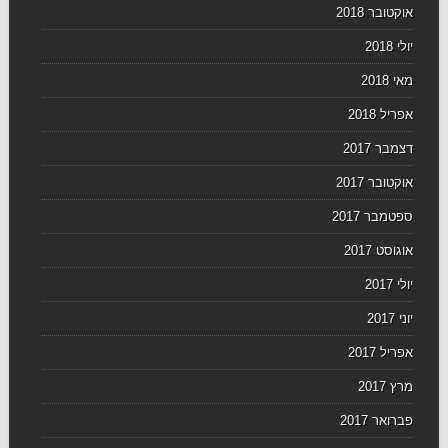
אוקטובר 2018
יולי 2018
מאי 2018
אפריל 2018
דצמבר 2017
אוקטובר 2017
ספטמבר 2017
אוגוסט 2017
יולי 2017
יוני 2017
אפריל 2017
מרץ 2017
פברואר 2017