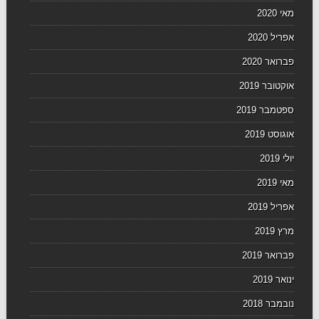
מאי 2020
אפריל 2020
פברואר 2020
אוקטובר 2019
ספטמבר 2019
אוגוסט 2019
יולי 2019
מאי 2019
אפריל 2019
מרץ 2019
פברואר 2019
ינואר 2019
נובמבר 2018