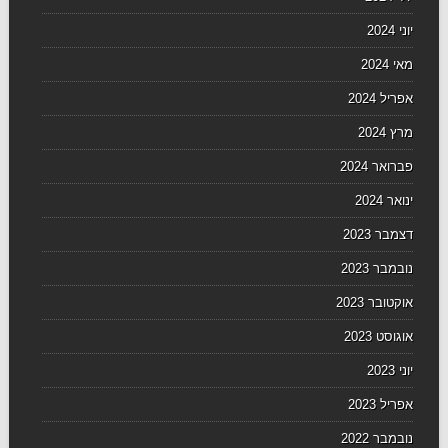
יוני 2024
מאי 2024
אפריל 2024
מרץ 2024
פברואר 2024
ינואר 2024
דצמבר 2023
נובמבר 2023
אוקטובר 2023
אוגוסט 2023
יוני 2023
אפריל 2023
נובמבר 2022