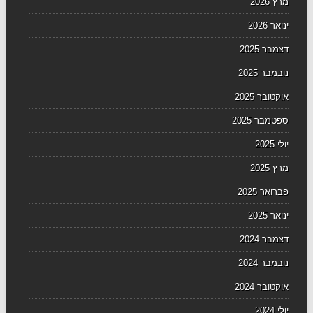
מרץ 2026
ינואר 2026
דצמבר 2025
נובמבר 2025
אוקטובר 2025
ספטמבר 2025
יולי 2025
מרץ 2025
פברואר 2025
ינואר 2025
דצמבר 2024
נובמבר 2024
אוקטובר 2024
יולי 2024