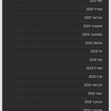
מאי 2020
אפריל 2020
פברואר 2020
אוקטובר 2019
ספטמבר 2019
אוגוסט 2019
יולי 2019
מאי 2019
אפריל 2019
מרץ 2019
פברואר 2019
ינואר 2019
נובמבר 2018
אוקטובר 2018