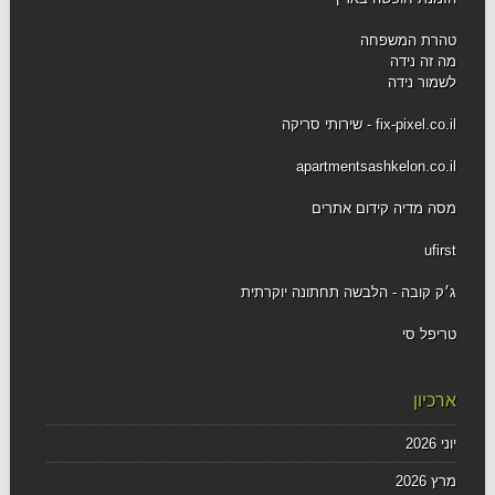
טהרת המשפחה
מה זה נידה
לשמור נידה
fix-pixel.co.il - שירותי סריקה
apartmentsashkelon.co.il
מסה מדיה קידום אתרים
ufirst
ג׳ק קובה - הלבשה תחתונה יוקרתית
טריפל סי
ארכיון
יוני 2026
מרץ 2026