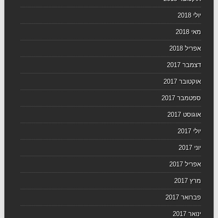
יולי 2018
מאי 2018
אפריל 2018
דצמבר 2017
אוקטובר 2017
ספטמבר 2017
אוגוסט 2017
יולי 2017
יוני 2017
אפריל 2017
מרץ 2017
פברואר 2017
ינואר 2017