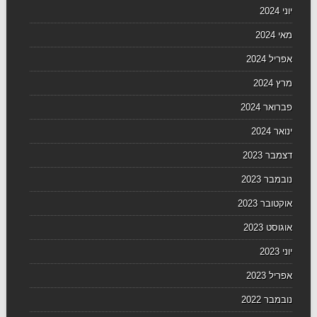
יוני 2024
מאי 2024
אפריל 2024
מרץ 2024
פברואר 2024
ינואר 2024
דצמבר 2023
נובמבר 2023
אוקטובר 2023
אוגוסט 2023
יוני 2023
אפריל 2023
נובמבר 2022