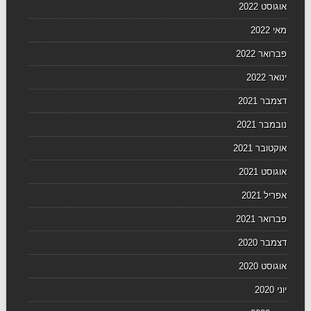
אוגוסט 2022
מאי 2022
פברואר 2022
ינואר 2022
דצמבר 2021
נובמבר 2021
אוקטובר 2021
אוגוסט 2021
אפריל 2021
פברואר 2021
דצמבר 2020
אוגוסט 2020
יוני 2020