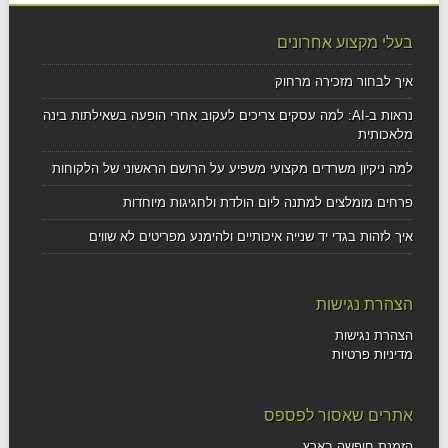
בעלי מקצוע אחרונים
איך לבחור מזכירה מרחוק
נראות ב-AI: למה עסקים צריכים לעקוב אחרי הופעה בשאילתות בינה
מלאכותית
למה ניקיון משרדים מקצועי משפיע על הרושם הראשוני של הלקוחות
פרחים מומלצים למתנה ליום הולדת ולחגיגות מיוחדות
איך לזהות בגדי יד שנייה איכותיים ולהימנע מפריטים לא שווים
הצהרת נגישות
הצהרת נגישות
מדיניות פרטיות
אתרים שאסור לפספס
הזמנת חופשה בארץ