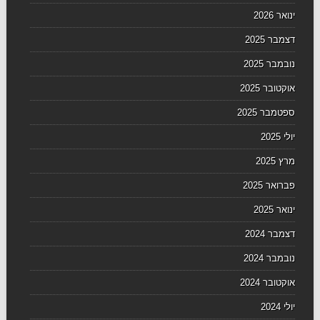
ינואר 2026
דצמבר 2025
נובמבר 2025
אוקטובר 2025
ספטמבר 2025
יולי 2025
מרץ 2025
פברואר 2025
ינואר 2025
דצמבר 2024
נובמבר 2024
אוקטובר 2024
יולי 2024