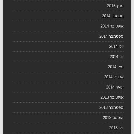
מרץ 2015
נובמבר 2014
אוקטובר 2014
ספטמבר 2014
יולי 2014
יוני 2014
מאי 2014
אפריל 2014
ינואר 2014
אוקטובר 2013
ספטמבר 2013
אוגוסט 2013
יולי 2013