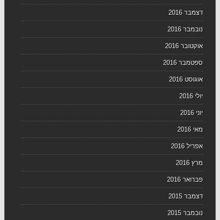
דצמבר 2016
נובמבר 2016
אוקטובר 2016
ספטמבר 2016
אוגוסט 2016
יולי 2016
יוני 2016
מאי 2016
אפריל 2016
מרץ 2016
פברואר 2016
דצמבר 2015
נובמבר 2015