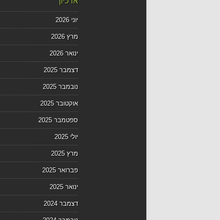
ארכיון
יוני 2026
מרץ 2026
ינואר 2026
דצמבר 2025
נובמבר 2025
אוקטובר 2025
ספטמבר 2025
יולי 2025
מרץ 2025
פברואר 2025
ינואר 2025
דצמבר 2024