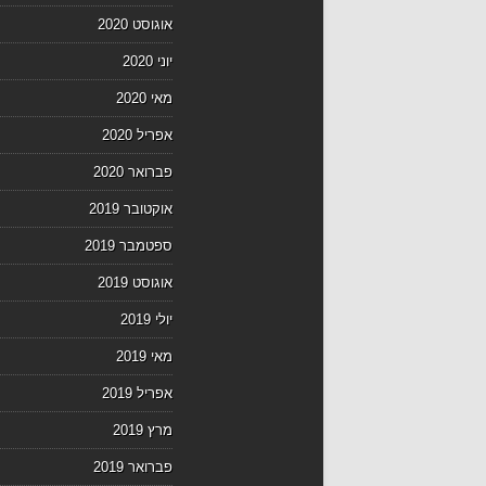
אוגוסט 2020
יוני 2020
מאי 2020
אפריל 2020
פברואר 2020
אוקטובר 2019
ספטמבר 2019
אוגוסט 2019
יולי 2019
מאי 2019
אפריל 2019
מרץ 2019
פברואר 2019