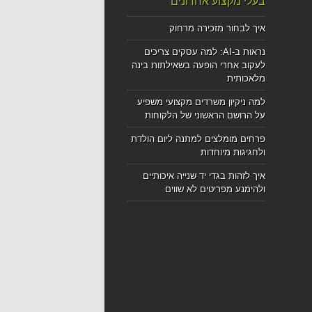
בעלי מקצוע אחרונים
איך לבחור מזכירה מרחוק
נראות ב-AI: למה עסקים צריכים
לעקוב אחרי הופעה בשאילתות בינה
מלאכותית
למה ניקיון משרדים מקצועי משפיע
על הרושם הראשוני של הלקוחות
פרחים מומלצים למתנה ליום הולדת
ולחגיגות מיוחדות
איך לזהות בגדי יד שנייה איכותיים
ולהימנע מפריטים לא שווים