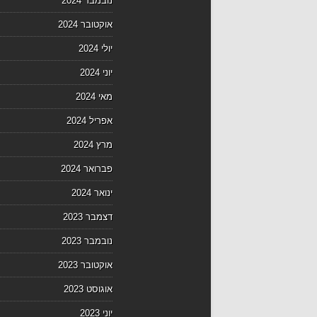
נובמבר 2024
אוקטובר 2024
יולי 2024
יוני 2024
מאי 2024
אפריל 2024
מרץ 2024
פברואר 2024
ינואר 2024
דצמבר 2023
נובמבר 2023
אוקטובר 2023
אוגוסט 2023
יוני 2023