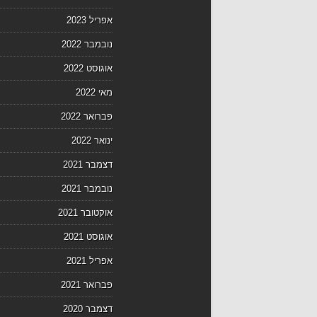
אפריל 2023
נובמבר 2022
אוגוסט 2022
מאי 2022
פברואר 2022
ינואר 2022
דצמבר 2021
נובמבר 2021
אוקטובר 2021
אוגוסט 2021
אפריל 2021
פברואר 2021
דצמבר 2020