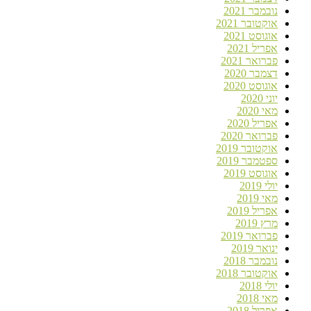
נובמבר 2021
אוקטובר 2021
אוגוסט 2021
אפריל 2021
פברואר 2021
דצמבר 2020
אוגוסט 2020
יוני 2020
מאי 2020
אפריל 2020
פברואר 2020
אוקטובר 2019
ספטמבר 2019
אוגוסט 2019
יולי 2019
מאי 2019
אפריל 2019
מרץ 2019
פברואר 2019
ינואר 2019
נובמבר 2018
אוקטובר 2018
יולי 2018
מאי 2018
אפריל 2018