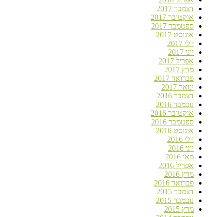
דצמבר 2017
אוקטובר 2017
ספטמבר 2017
אוגוסט 2017
יולי 2017
יוני 2017
אפריל 2017
מרץ 2017
פברואר 2017
ינואר 2017
דצמבר 2016
נובמבר 2016
אוקטובר 2016
ספטמבר 2016
אוגוסט 2016
יולי 2016
יוני 2016
מאי 2016
אפריל 2016
מרץ 2016
פברואר 2016
דצמבר 2015
נובמבר 2015
מרץ 2015