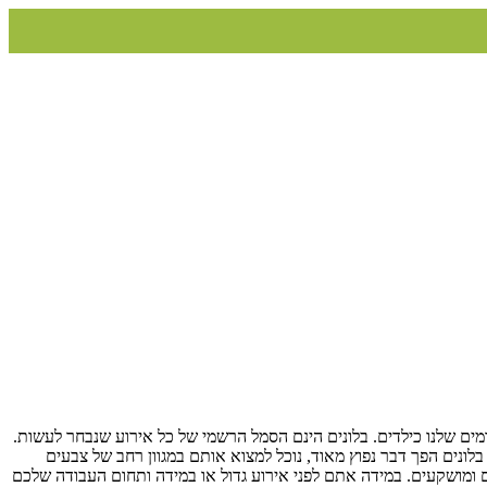
קדמים שלנו כילדים. בלונים הינם הסמל הרשמי של כל אירוע שנבחר לעשות.
בלונים הפך דבר נפוץ מאוד, נוכל למצוא אותם במגוון רחב של צבעים
יפים ומושקעים. במידה אתם לפני אירוע גדול או במידה ותחום העבודה שלכם