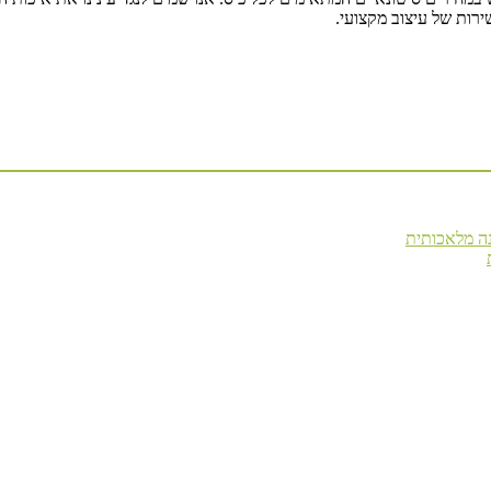
רות של עיצוב מקצועי.