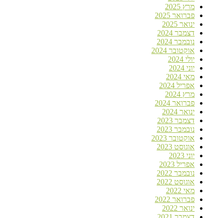
מרץ 2025
פברואר 2025
ינואר 2025
דצמבר 2024
נובמבר 2024
אוקטובר 2024
יולי 2024
יוני 2024
מאי 2024
אפריל 2024
מרץ 2024
פברואר 2024
ינואר 2024
דצמבר 2023
נובמבר 2023
אוקטובר 2023
אוגוסט 2023
יוני 2023
אפריל 2023
נובמבר 2022
אוגוסט 2022
מאי 2022
פברואר 2022
ינואר 2022
דצמבר 2021