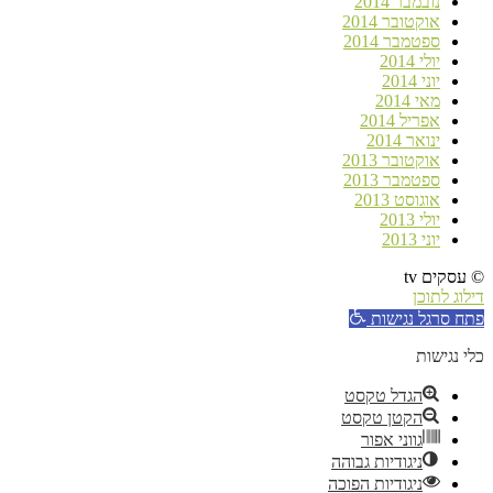
נובמבר 2014
אוקטובר 2014
ספטמבר 2014
יולי 2014
יוני 2014
מאי 2014
אפריל 2014
ינואר 2014
אוקטובר 2013
ספטמבר 2013
אוגוסט 2013
יולי 2013
יוני 2013
© עסקים tv
דילוג לתוכן
פתח סרגל נגישות
כלי נגישות
הגדל טקסט
הקטן טקסט
גווני אפור
ניגודיות גבוהה
ניגודיות הפוכה