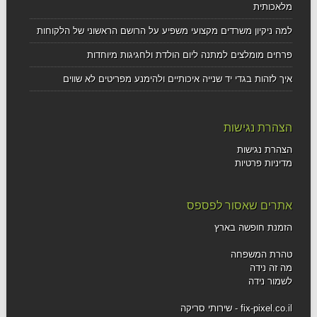
מלאכותית
למה ניקיון משרדים מקצועי משפיע על הרושם הראשוני של הלקוחות
פרחים מומלצים למתנה ליום הולדת ולחגיגות מיוחדות
איך לזהות בגדי יד שנייה איכותיים ולהימנע מפריטים לא שווים
הצהרת נגישות
הצהרת נגישות
מדיניות פרטיות
אתרים שאסור לפספס
הזמנת חופשה בארץ
טהרת המשפחה
מה זה נידה
לשמור נידה
fix-pixel.co.il - שירותי סריקה