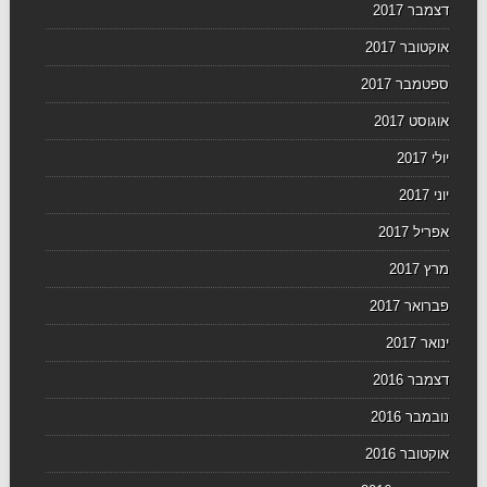
דצמבר 2017
אוקטובר 2017
ספטמבר 2017
אוגוסט 2017
יולי 2017
יוני 2017
אפריל 2017
מרץ 2017
פברואר 2017
ינואר 2017
דצמבר 2016
נובמבר 2016
אוקטובר 2016