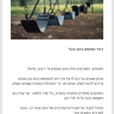
כיצד נשתמש בהם נכון?
לפעמים, הפארקים הללו אינם עמוסים ודי ריקים, מדוע?
מכיוון שאנחנו צריכים לדעת איך ניתן להשתמש בהם נכון ואנחנו
צריכים לדעת לשלב אותם תוך כדי הפעילות הגופנית שאנחנו עושים.
המתקנים מפוזרים באקראי בפארק, בלי סדר כלשהו. אך עבדו נכון
ותשמשו בהם על פי סדר נכון.
נתחיל לעבוד על השרירים המרכזיים של הגוף ואחר כך, נעבור
לשרירים הקטנים יותר.