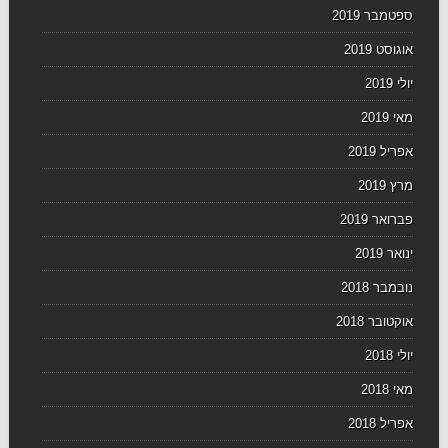
ספטמבר 2019
אוגוסט 2019
יולי 2019
מאי 2019
אפריל 2019
מרץ 2019
פברואר 2019
ינואר 2019
נובמבר 2018
אוקטובר 2018
יולי 2018
מאי 2018
אפריל 2018