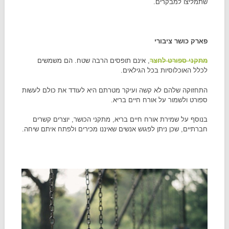
שתמליצו למבקרים.
פארק כושר ציבורי
מתקני ספורט לחצר
, אינם תופסים הרבה שטח. הם משמשים
לכלל האוכלוסיות בכל הגילאים.
התחזוקה שלהם לא קשה ועיקר מטרתם היא לעודד את כולם לעשות
ספורט ולשמור על אורח חיים בריא.
בנוסף על שמירת אורח חיים בריא, מתקני הכושר, יוצרים קשרים
חברתיים, שכן ניתן לפגוש אנשים שאיננו מכירים ולפתח איתם שיחה.