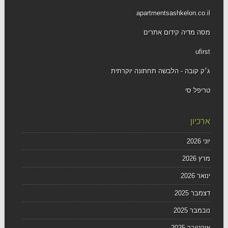
apartmentsashkelon.co.il
מסה מדיה קידום אתרים
ufirst
ג׳ק קובה - הלבשה תחתונה יוקרתית
טריפל סי
ארכיון
יוני 2026
מרץ 2026
ינואר 2026
דצמבר 2025
נובמבר 2025
אוקטובר 2025