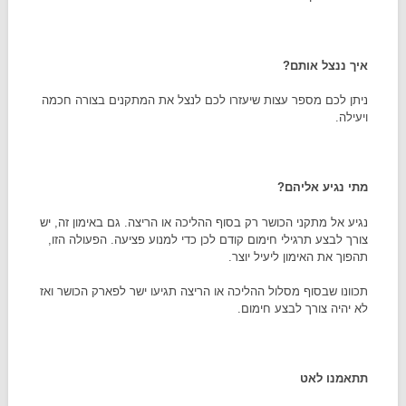
איך ננצל אותם?
ניתן לכם מספר עצות שיעזרו לכם לנצל את המתקנים בצורה חכמה
ויעילה.
מתי נגיע אליהם?
נגיע אל מתקני הכושר רק בסוף ההליכה או הריצה. גם באימון זה, יש
צורך לבצע תרגילי חימום קודם לכן כדי למנוע פציעה. הפעולה הזו,
תהפוך את האימון ליעיל יוצר.
תכוונו שבסוף מסלול ההליכה או הריצה תגיעו ישר לפארק הכושר ואז
לא יהיה צורך לבצע חימום.
תתאמנו לאט