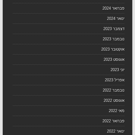
פברואר 2024
ינואר 2024
דצמבר 2023
נובמבר 2023
אוקטובר 2023
אוגוסט 2023
יוני 2023
אפריל 2023
נובמבר 2022
אוגוסט 2022
מאי 2022
פברואר 2022
ינואר 2022