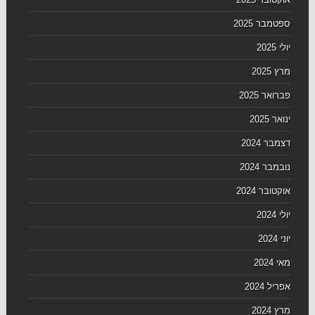
ספטמבר 2025
יולי 2025
מרץ 2025
פברואר 2025
ינואר 2025
דצמבר 2024
נובמבר 2024
אוקטובר 2024
יולי 2024
יוני 2024
מאי 2024
אפריל 2024
מרץ 2024