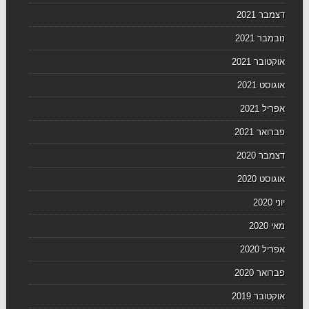
דצמבר 2021
נובמבר 2021
אוקטובר 2021
אוגוסט 2021
אפריל 2021
פברואר 2021
דצמבר 2020
אוגוסט 2020
יוני 2020
מאי 2020
אפריל 2020
פברואר 2020
אוקטובר 2019