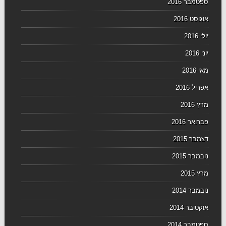
ספטמבר 2016
אוגוסט 2016
יולי 2016
יוני 2016
מאי 2016
אפריל 2016
מרץ 2016
פברואר 2016
דצמבר 2015
נובמבר 2015
מרץ 2015
נובמבר 2014
אוקטובר 2014
ספטמבר 2014