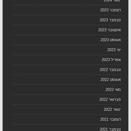
ינואר 2024
דצמבר 2023
נובמבר 2023
אוקטובר 2023
אוגוסט 2023
יוני 2023
אפריל 2023
נובמבר 2022
אוגוסט 2022
מאי 2022
פברואר 2022
ינואר 2022
דצמבר 2021
נובמבר 2021