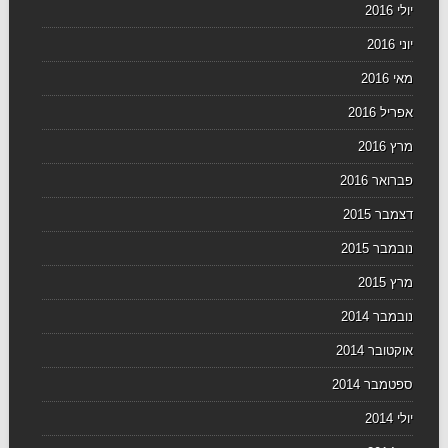
יולי 2016
יוני 2016
מאי 2016
אפריל 2016
מרץ 2016
פברואר 2016
דצמבר 2015
נובמבר 2015
מרץ 2015
נובמבר 2014
אוקטובר 2014
ספטמבר 2014
יולי 2014