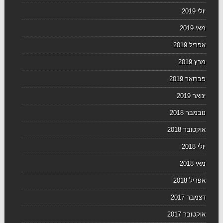
יולי 2019
מאי 2019
אפריל 2019
מרץ 2019
פברואר 2019
ינואר 2019
נובמבר 2018
אוקטובר 2018
יולי 2018
מאי 2018
אפריל 2018
דצמבר 2017
אוקטובר 2017