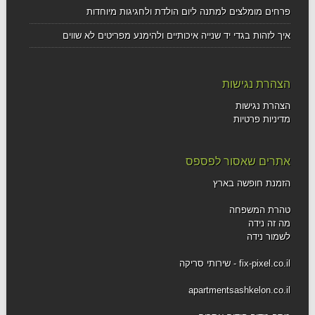
פרחים מומלצים למתנה ליום הולדת ולחגיגות מיוחדות
איך לזהות בגדי יד שנייה איכותיים ולהימנע מפריטים לא שווים
הצהרת נגישות
הצהרת נגישות
מדיניות פרטיות
אתרים שאסור לפספס
הזמנת חופשה בארץ
טהרת המשפחה
מה זה נידה
לשמור נידה
fix-pixel.co.il - שירותי סריקה
apartmentsashkelon.co.il