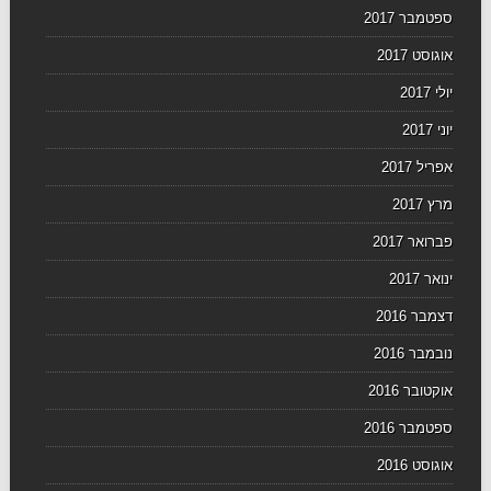
ספטמבר 2017
אוגוסט 2017
יולי 2017
יוני 2017
אפריל 2017
מרץ 2017
פברואר 2017
ינואר 2017
דצמבר 2016
נובמבר 2016
אוקטובר 2016
ספטמבר 2016
אוגוסט 2016