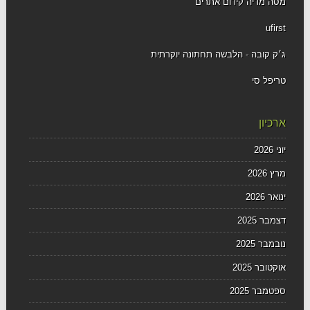
מסה מדיה קידום אתרים
ufirst
ג׳ק קובה - הלבשה תחתונה יוקרתית
טריפל סי
ארכיון
יוני 2026
מרץ 2026
ינואר 2026
דצמבר 2025
נובמבר 2025
אוקטובר 2025
ספטמבר 2025