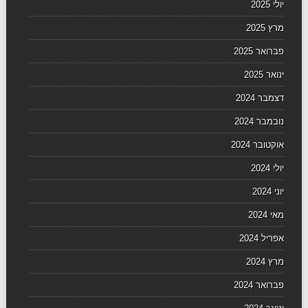
יולי 2025
מרץ 2025
פברואר 2025
ינואר 2025
דצמבר 2024
נובמבר 2024
אוקטובר 2024
יולי 2024
יוני 2024
מאי 2024
אפריל 2024
מרץ 2024
פברואר 2024