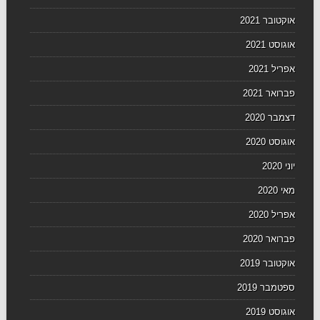
אוקטובר 2021
אוגוסט 2021
אפריל 2021
פברואר 2021
דצמבר 2020
אוגוסט 2020
יוני 2020
מאי 2020
אפריל 2020
פברואר 2020
אוקטובר 2019
ספטמבר 2019
אוגוסט 2019