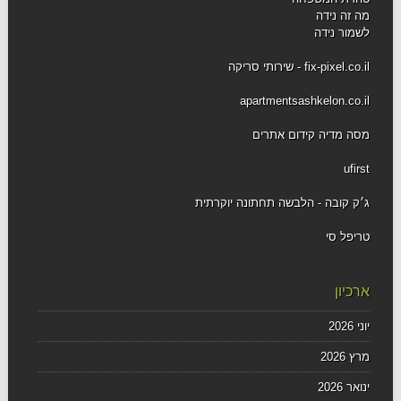
מה זה נידה
לשמור נידה
fix-pixel.co.il - שירותי סריקה
apartmentsashkelon.co.il
מסה מדיה קידום אתרים
ufirst
ג׳ק קובה - הלבשה תחתונה יוקרתית
טריפל סי
ארכיון
יוני 2026
מרץ 2026
ינואר 2026