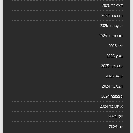
דצמבר 2025
נובמבר 2025
אוקטובר 2025
ספטמבר 2025
יולי 2025
מרץ 2025
פברואר 2025
ינואר 2025
דצמבר 2024
נובמבר 2024
אוקטובר 2024
יולי 2024
יוני 2024