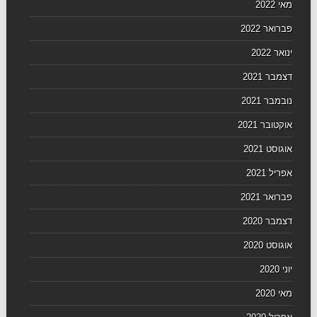
מאי 2022
פברואר 2022
ינואר 2022
דצמבר 2021
נובמבר 2021
אוקטובר 2021
אוגוסט 2021
אפריל 2021
פברואר 2021
דצמבר 2020
אוגוסט 2020
יוני 2020
מאי 2020