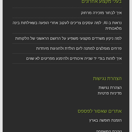
בעלי מקצוע אחרונים
איך לבחור מזכירה מרחוק
נראות ב-AI: למה עסקים צריכים לעקוב אחרי הופעה בשאילתות בינה
מלאכותית
למה ניקיון משרדים מקצועי משפיע על הרושם הראשוני של הלקוחות
פרחים מומלצים למתנה ליום הולדת ולחגיגות מיוחדות
איך לזהות בגדי יד שנייה איכותיים ולהימנע מפריטים לא שווים
הצהרת נגישות
הצהרת נגישות
מדיניות פרטיות
אתרים שאסור לפספס
הזמנת חופשה בארץ
טהרת המשפחה