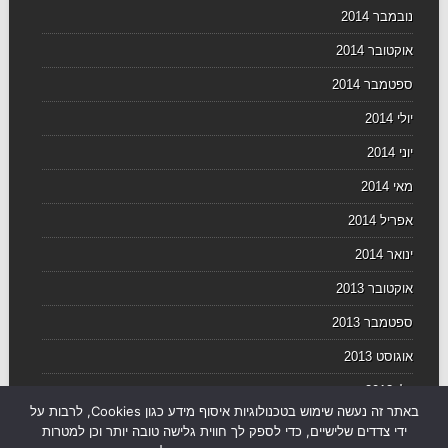
נובמבר 2014
אוקטובר 2014
ספטמבר 2014
יולי 2014
יוני 2014
מאי 2014
אפריל 2014
ינואר 2014
אוקטובר 2013
ספטמבר 2013
אוגוסט 2013
יולי 2013
באתר זה נעשה שימוש בטכנולוגיות איסוף מידע כגון Cookies, לרבות על
יוני 2013
ידי צדדים שלישיים, כדי לספק לך חווית גלישה טובה יותר וכן למטרות