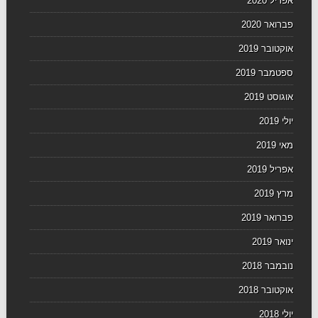
אפריל 2020
פברואר 2020
אוקטובר 2019
ספטמבר 2019
אוגוסט 2019
יולי 2019
מאי 2019
אפריל 2019
מרץ 2019
פברואר 2019
ינואר 2019
נובמבר 2018
אוקטובר 2018
יולי 2018