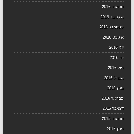
נובמבר 2016
אוקטובר 2016
ספטמבר 2016
אוגוסט 2016
יולי 2016
יוני 2016
מאי 2016
אפריל 2016
מרץ 2016
פברואר 2016
דצמבר 2015
נובמבר 2015
מרץ 2015