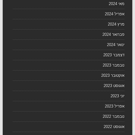
מאי 2024
אפריל 2024
מרץ 2024
פברואר 2024
ינואר 2024
דצמבר 2023
נובמבר 2023
אוקטובר 2023
אוגוסט 2023
יוני 2023
אפריל 2023
נובמבר 2022
אוגוסט 2022