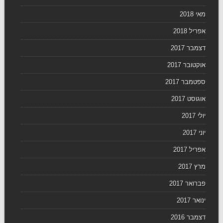
מאי 2018
אפריל 2018
דצמבר 2017
אוקטובר 2017
ספטמבר 2017
אוגוסט 2017
יולי 2017
יוני 2017
אפריל 2017
מרץ 2017
פברואר 2017
ינואר 2017
דצמבר 2016