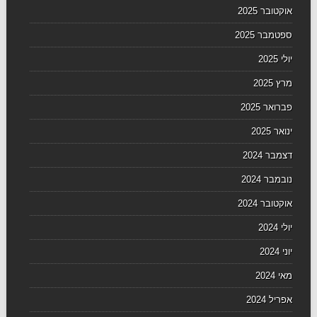
אוקטובר 2025
ספטמבר 2025
יולי 2025
מרץ 2025
פברואר 2025
ינואר 2025
דצמבר 2024
נובמבר 2024
אוקטובר 2024
יולי 2024
יוני 2024
מאי 2024
אפריל 2024