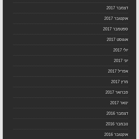
דצמבר 2017
אוקטובר 2017
ספטמבר 2017
אוגוסט 2017
יולי 2017
יוני 2017
אפריל 2017
מרץ 2017
פברואר 2017
ינואר 2017
דצמבר 2016
נובמבר 2016
אוקטובר 2016