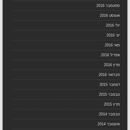
ספטמבר 2016
אוגוסט 2016
יולי 2016
יוני 2016
מאי 2016
אפריל 2016
מרץ 2016
פברואר 2016
דצמבר 2015
נובמבר 2015
מרץ 2015
נובמבר 2014
אוקטובר 2014