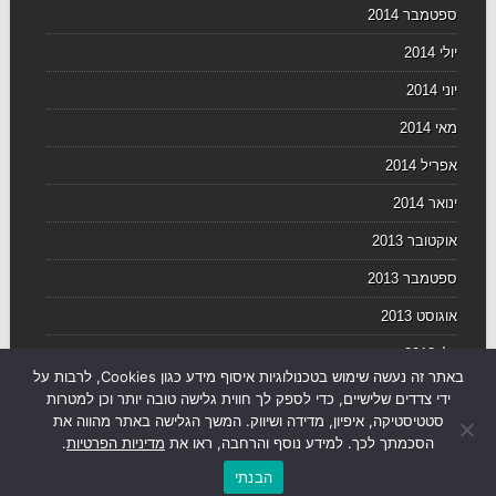
ספטמבר 2014
יולי 2014
יוני 2014
מאי 2014
אפריל 2014
ינואר 2014
אוקטובר 2013
ספטמבר 2013
אוגוסט 2013
יולי 2013
באתר זה נעשה שימוש בטכנולוגיות איסוף מידע כגון Cookies, לרבות על
יוני 2013
ידי צדדים שלישיים, כדי לספק לך חווית גלישה טובה יותר וכן למטרות
סטטיסטיקה, איפיון, מדידה ושיווק. המשך הגלישה באתר מהווה את
הסכמתך לכך. למידע נוסף והרחבה, ראו את
מדיניות הפרטיות
.
הבנתי
© עסקים TV