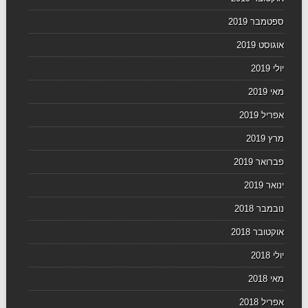
ספטמבר 2019
אוגוסט 2019
יולי 2019
מאי 2019
אפריל 2019
מרץ 2019
פברואר 2019
ינואר 2019
נובמבר 2018
אוקטובר 2018
יולי 2018
מאי 2018
אפריל 2018