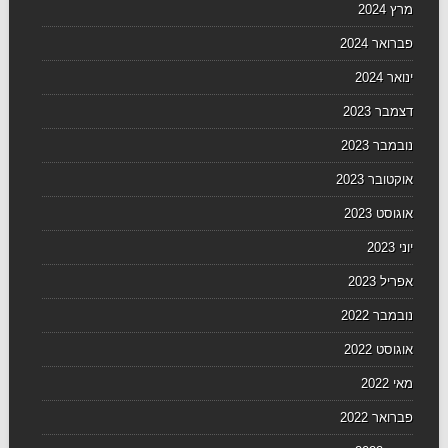
מרץ 2024
פברואר 2024
ינואר 2024
דצמבר 2023
נובמבר 2023
אוקטובר 2023
אוגוסט 2023
יוני 2023
אפריל 2023
נובמבר 2022
אוגוסט 2022
מאי 2022
פברואר 2022