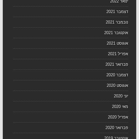
ינואר 2022
דצמבר 2021
נובמבר 2021
אוקטובר 2021
אוגוסט 2021
אפריל 2021
פברואר 2021
דצמבר 2020
אוגוסט 2020
יוני 2020
מאי 2020
אפריל 2020
פברואר 2020
אוקטובר 2019