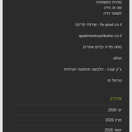
טהרת המשפחה
מה זה נידה
לשמור נידה
fix-pixel.co.il - שירותי סריקה
apartmentsashkelon.co.il
מסה מדיה קידום אתרים
ufirst
ג׳ק קובה - הלבשה תחתונה יוקרתית
טריפל סי
ארכיון
יוני 2026
מרץ 2026
ינואר 2026