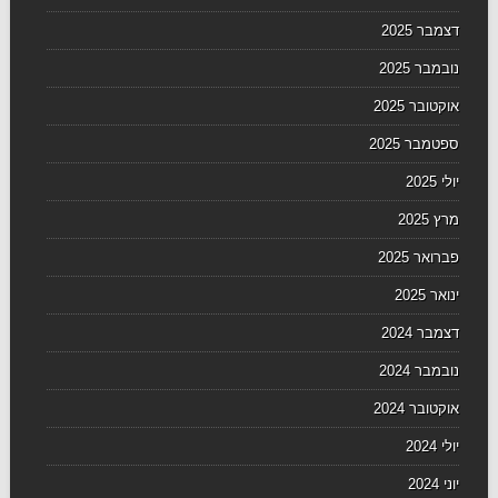
דצמבר 2025
נובמבר 2025
אוקטובר 2025
ספטמבר 2025
יולי 2025
מרץ 2025
פברואר 2025
ינואר 2025
דצמבר 2024
נובמבר 2024
אוקטובר 2024
יולי 2024
יוני 2024