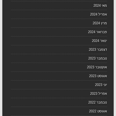
מאי 2024
אפריל 2024
מרץ 2024
פברואר 2024
ינואר 2024
דצמבר 2023
נובמבר 2023
אוקטובר 2023
אוגוסט 2023
יוני 2023
אפריל 2023
נובמבר 2022
אוגוסט 2022