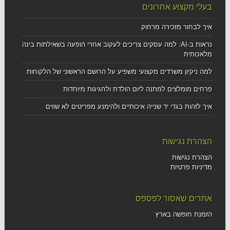
בעלי מקצוע אחרונים
איך לבחור מזכירה מרחוק
נראות ב-AI: למה עסקים צריכים לעקוב אחרי הופעה בשאילתות בינה
מלאכותית
למה ניקיון משרדים מקצועי משפיע על הרושם הראשוני של הלקוחות
פרחים מומלצים למתנה ליום הולדת ולחגיגות מיוחדות
איך לזהות בגדי יד שנייה איכותיים ולהימנע מפריטים לא שווים
הצהרת נגישות
הצהרת נגישות
מדיניות פרטיות
אתרים שאסור לפספס
הזמנת חופשה בארץ