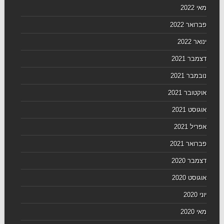
מאי 2022
פברואר 2022
ינואר 2022
דצמבר 2021
נובמבר 2021
אוקטובר 2021
אוגוסט 2021
אפריל 2021
פברואר 2021
דצמבר 2020
אוגוסט 2020
יוני 2020
מאי 2020