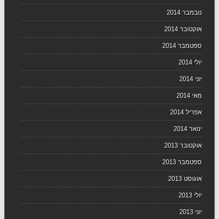
נובמבר 2014
אוקטובר 2014
ספטמבר 2014
יולי 2014
יוני 2014
מאי 2014
אפריל 2014
ינואר 2014
אוקטובר 2013
ספטמבר 2013
אוגוסט 2013
יולי 2013
יוני 2013