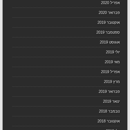
אפריל 2020
פברואר 2020
אוקטובר 2019
ספטמבר 2019
אוגוסט 2019
יולי 2019
מאי 2019
אפריל 2019
מרץ 2019
פברואר 2019
ינואר 2019
נובמבר 2018
אוקטובר 2018