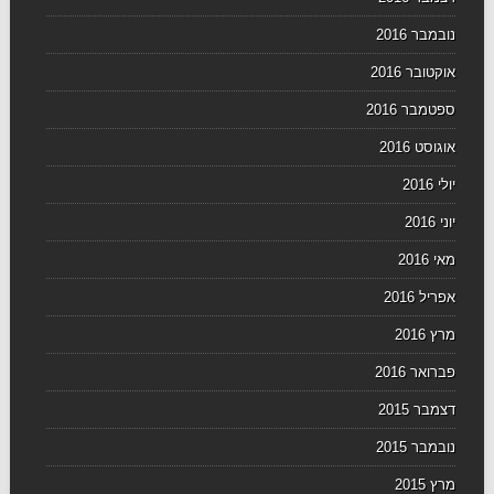
נובמבר 2016
אוקטובר 2016
ספטמבר 2016
אוגוסט 2016
יולי 2016
יוני 2016
מאי 2016
אפריל 2016
מרץ 2016
פברואר 2016
דצמבר 2015
נובמבר 2015
מרץ 2015