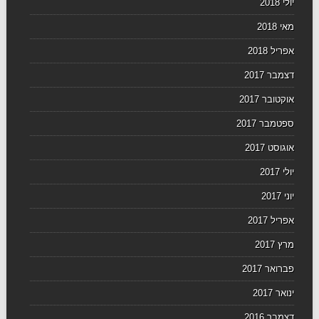
יולי 2018
מאי 2018
אפריל 2018
דצמבר 2017
אוקטובר 2017
ספטמבר 2017
אוגוסט 2017
יולי 2017
יוני 2017
אפריל 2017
מרץ 2017
פברואר 2017
ינואר 2017
דצמבר 2016