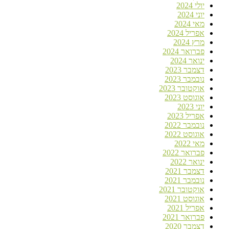
יולי 2024
יוני 2024
מאי 2024
אפריל 2024
מרץ 2024
פברואר 2024
ינואר 2024
דצמבר 2023
נובמבר 2023
אוקטובר 2023
אוגוסט 2023
יוני 2023
אפריל 2023
נובמבר 2022
אוגוסט 2022
מאי 2022
פברואר 2022
ינואר 2022
דצמבר 2021
נובמבר 2021
אוקטובר 2021
אוגוסט 2021
אפריל 2021
פברואר 2021
דצמבר 2020