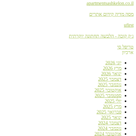
apartmentsashkelon.co.il
מסה מדיה קידום אתרים
ufirst
ג׳ק קובה - הלבשה תחתונה יוקרתית
טריפל סי
ארכיון
יוני 2026
מרץ 2026
ינואר 2026
דצמבר 2025
נובמבר 2025
אוקטובר 2025
ספטמבר 2025
יולי 2025
מרץ 2025
פברואר 2025
ינואר 2025
דצמבר 2024
נובמבר 2024
אוקטובר 2024