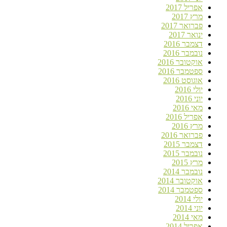
אפריל 2017
מרץ 2017
פברואר 2017
ינואר 2017
דצמבר 2016
נובמבר 2016
אוקטובר 2016
ספטמבר 2016
אוגוסט 2016
יולי 2016
יוני 2016
מאי 2016
אפריל 2016
מרץ 2016
פברואר 2016
דצמבר 2015
נובמבר 2015
מרץ 2015
נובמבר 2014
אוקטובר 2014
ספטמבר 2014
יולי 2014
יוני 2014
מאי 2014
אפריל 2014