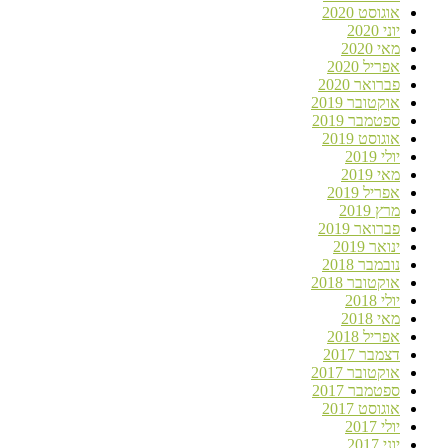
אוגוסט 2020
יוני 2020
מאי 2020
אפריל 2020
פברואר 2020
אוקטובר 2019
ספטמבר 2019
אוגוסט 2019
יולי 2019
מאי 2019
אפריל 2019
מרץ 2019
פברואר 2019
ינואר 2019
נובמבר 2018
אוקטובר 2018
יולי 2018
מאי 2018
אפריל 2018
דצמבר 2017
אוקטובר 2017
ספטמבר 2017
אוגוסט 2017
יולי 2017
יוני 2017