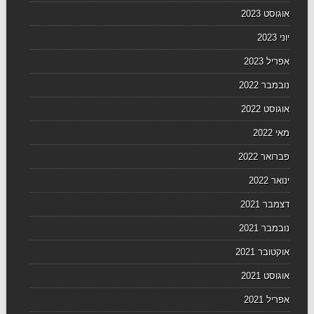
אוגוסט 2023
יוני 2023
אפריל 2023
נובמבר 2022
אוגוסט 2022
מאי 2022
פברואר 2022
ינואר 2022
דצמבר 2021
נובמבר 2021
אוקטובר 2021
אוגוסט 2021
אפריל 2021