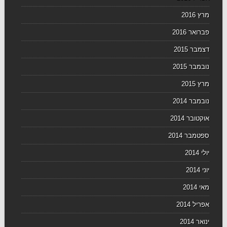
מרץ 2016
פברואר 2016
דצמבר 2015
נובמבר 2015
מרץ 2015
נובמבר 2014
אוקטובר 2014
ספטמבר 2014
יולי 2014
יוני 2014
מאי 2014
אפריל 2014
ינואר 2014