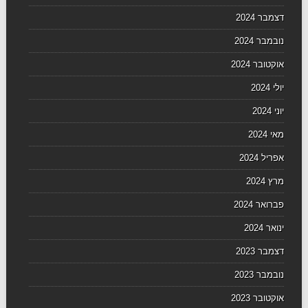
דצמבר 2024
נובמבר 2024
אוקטובר 2024
יולי 2024
יוני 2024
מאי 2024
אפריל 2024
מרץ 2024
פברואר 2024
ינואר 2024
דצמבר 2023
נובמבר 2023
אוקטובר 2023