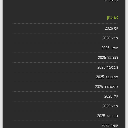
טריפל סי
ארכיון
יוני 2026
מרץ 2026
ינואר 2026
דצמבר 2025
נובמבר 2025
אוקטובר 2025
ספטמבר 2025
יולי 2025
מרץ 2025
פברואר 2025
ינואר 2025