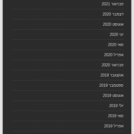
פברואר 2021
דצמבר 2020
אוגוסט 2020
יוני 2020
מאי 2020
אפריל 2020
פברואר 2020
אוקטובר 2019
ספטמבר 2019
אוגוסט 2019
יולי 2019
מאי 2019
אפריל 2019