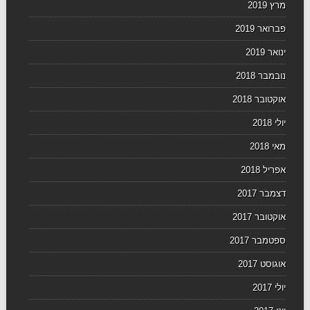
מרץ 2019
פברואר 2019
ינואר 2019
נובמבר 2018
אוקטובר 2018
יולי 2018
מאי 2018
אפריל 2018
דצמבר 2017
אוקטובר 2017
ספטמבר 2017
אוגוסט 2017
יולי 2017