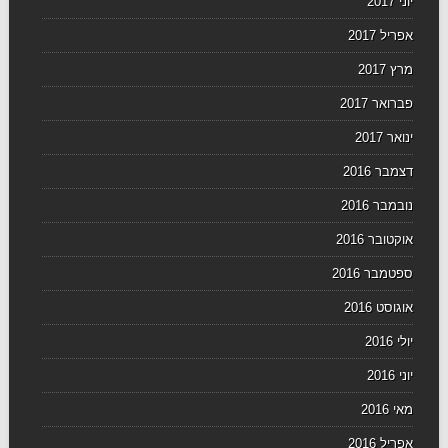
יוני 2017
אפריל 2017
מרץ 2017
פברואר 2017
ינואר 2017
דצמבר 2016
נובמבר 2016
אוקטובר 2016
ספטמבר 2016
אוגוסט 2016
יולי 2016
יוני 2016
מאי 2016
אפריל 2016