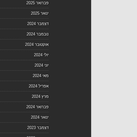
פברואר 2025
ינואר 2025
דצמבר 2024
נובמבר 2024
אוקטובר 2024
יולי 2024
יוני 2024
מאי 2024
אפריל 2024
מרץ 2024
פברואר 2024
ינואר 2024
דצמבר 2023