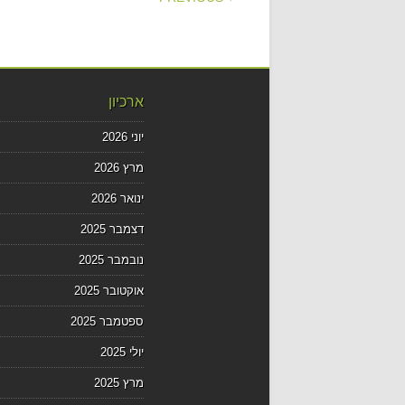
ארכיון
יוני 2026
מרץ 2026
ינואר 2026
דצמבר 2025
נובמבר 2025
אוקטובר 2025
ספטמבר 2025
יולי 2025
מרץ 2025