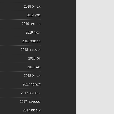
אפריל 2019
מרץ 2019
פברואר 2019
ינואר 2019
נובמבר 2018
אוקטובר 2018
יולי 2018
מאי 2018
אפריל 2018
דצמבר 2017
אוקטובר 2017
ספטמבר 2017
אוגוסט 2017