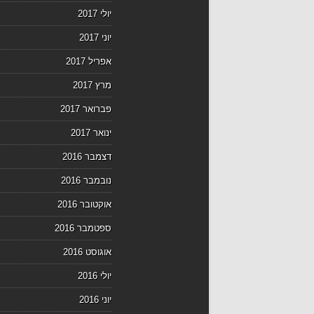
יולי 2017
יוני 2017
אפריל 2017
מרץ 2017
פברואר 2017
ינואר 2017
דצמבר 2016
נובמבר 2016
אוקטובר 2016
ספטמבר 2016
אוגוסט 2016
יולי 2016
יוני 2016