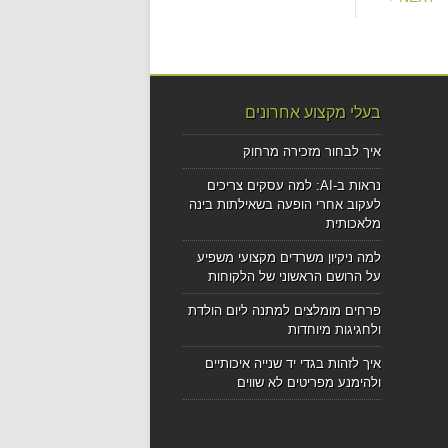
בעלי מקצוע אחרונים
איך לבחור מזכירה מרחוק
נראות ב-AI: למה עסקים צריכים
לעקוב אחרי הופעה בשאילתות בינה
מלאכותית
למה ניקיון משרדים מקצועי משפיע
על הרושם הראשוני של הלקוחות
פרחים מומלצים למתנה ליום הולדת
ולחגיגות מיוחדות
איך לזהות בגדי יד שנייה איכותיים
ולהימנע מפריטים לא שווים