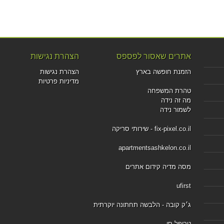
אתרים שאסור לפספס
הצהרת נגישות
הזמנת חופשה בארץ
הצהרת נגישות
מדיניות פרטיות
טהרת המשפחה
מה זה נידה
לשמור נידה
fix-pixel.co.il - שירותי סריקה
apartmentsashkelon.co.il
מסה מדיה קידום אתרים
ufirst
ג׳ק קובה - הלבשה תחתונה יוקרתית
טריפל סי