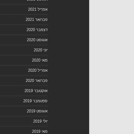
אפריל 2021
פברואר 2021
דצמבר 2020
אוגוסט 2020
יוני 2020
מאי 2020
אפריל 2020
פברואר 2020
אוקטובר 2019
ספטמבר 2019
אוגוסט 2019
יולי 2019
מאי 2019