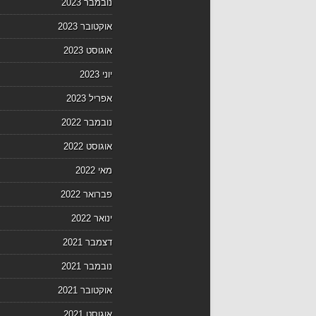
נובמבר 2023
אוקטובר 2023
אוגוסט 2023
יוני 2023
אפריל 2023
נובמבר 2022
אוגוסט 2022
מאי 2022
פברואר 2022
ינואר 2022
דצמבר 2021
נובמבר 2021
אוקטובר 2021
אוגוסט 2021